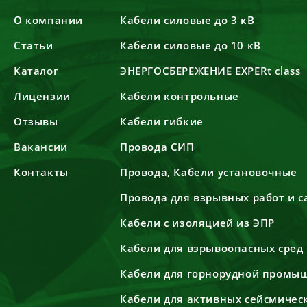
О компании
Кабели силовые до 3 кВ
Статьи
Кабели силовые до 10 кВ
Каталог
ЭНЕРГОСБЕРЕЖЕНИЕ EXPERt class
Лицензии
Кабели контрольные
Отзывы
Кабели гибкие
Вакансии
Провода СИП
Контакты
Провода, Кабели установочные
Провода для взрывных работ и 
Кабели с изоляцией из ЭПР
Кабели для взрывоопасных сред
Кабели для горнорудной промы
Кабели для активных сейсмичес