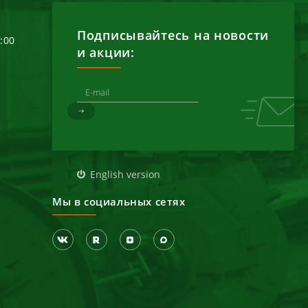
Подписывайтесь на новости
6:00
и акции:
д
English version
Мы в социальных сетях