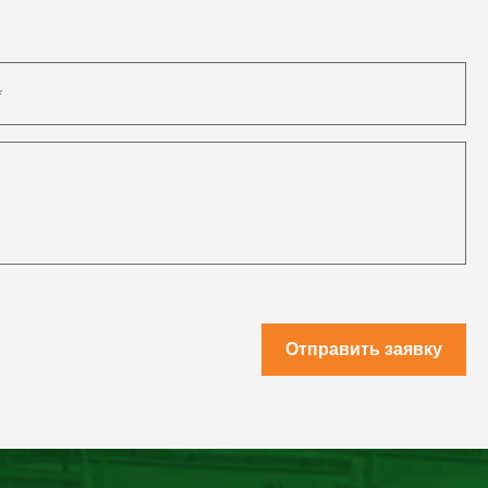
Отправить заявку