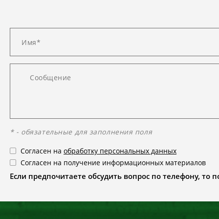
* - обязательные для заполнения поля
Согласен на
обработку персональных данных
Согласен на получение информационных материалов
Если предпочитаете обсудить вопрос по телефону, то поз