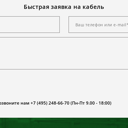
Быстрая заявка на кабель
воните нам +7 (495) 248-66-70 (Пн-Пт 9.00 - 18:00)