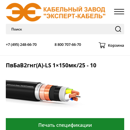
+7 (495) 248-66-70
8 800 707-66-70
Корзина
ПвБаВ2гнг(А)-LS 1×150мк/25 - 10
Печать спецификации