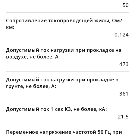
50
Сопротивление токопроводящей жилы, Ом/
км:
0.124
Допустимый ток нагрузки при прокладке на
воздухе, не более, А:
473
Допустимый ток нагрузки при прокладке в
грунте, не более, А:
361
Допустимый ток 1 сек КЗ, не более, кА:
21.5
Переменное напряжение частотой 50 Гц при