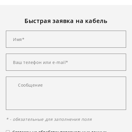
Быстрая заявка на кабель
* - обязательные для заполнения поля