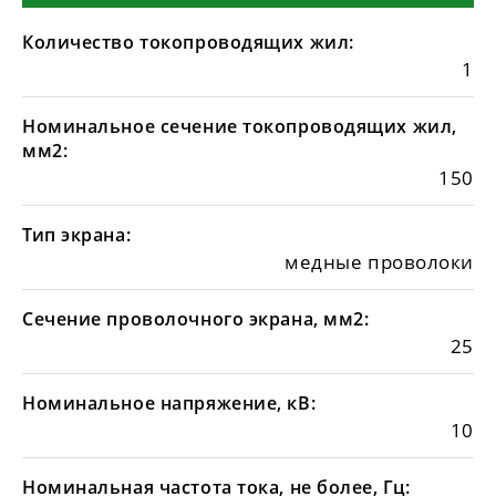
Количество токопроводящих жил:
1
Номинальное сечение токопроводящих жил,
мм2:
150
Тип экрана:
медные проволоки
Сечение проволочного экрана, мм2:
25
Номинальное напряжение, кВ:
10
Номинальная частота тока, не более, Гц: