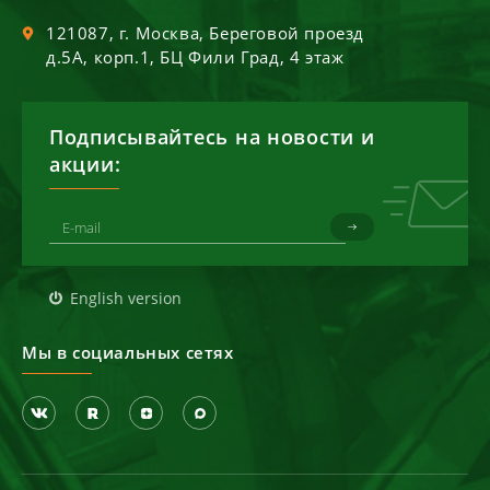
121087
, г.
Москва
,
Береговой проезд
д.5А, корп.1, БЦ Фили Град, 4 этаж
Подписывайтесь на новости и
акции:
English version
Мы в социальных сетях