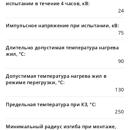
испытании в течение 4 часов, кВ:
24
Импульсное напряжение при испытании, кВ:
75
Длительно допустимая температура нагрева
жил, °С:
90
Допустимая температура нагрева жил в
режиме перегрузки, °С:
130
Предельная температура при КЗ, °С:
250
Минимальный радиус изгиба при монтаже,