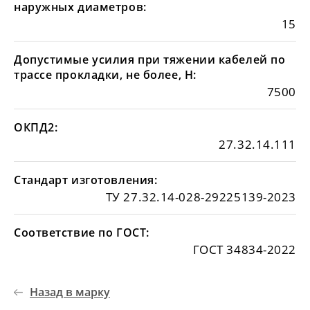
наружных диаметров:
15
Допустимые усилия при тяжении кабелей по
трассе прокладки, не более, Н:
7500
ОКПД2:
27.32.14.111
Стандарт изготовления:
ТУ 27.32.14-028-29225139-2023
Соответствие по ГОСТ:
ГОСТ 34834-2022
Назад в марку