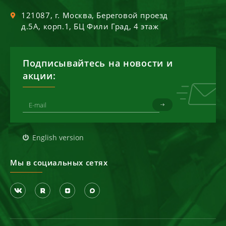
121087
, г.
Москва
,
Береговой проезд
д.5А, корп.1, БЦ Фили Град, 4 этаж
Подписывайтесь на новости и
акции:
English version
Мы в социальных сетях