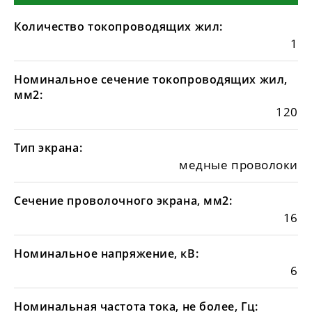
Количество токопроводящих жил:
1
Номинальное сечение токопроводящих жил,
мм2:
120
Тип экрана:
медные проволоки
Сечение проволочного экрана, мм2:
16
Номинальное напряжение, кВ:
6
Номинальная частота тока, не более, Гц: