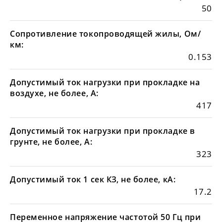
50
Сопротивление токопроводящей жилы, Ом/
км:
0.153
Допустимый ток нагрузки при прокладке на
воздухе, не более, А:
417
Допустимый ток нагрузки при прокладке в
грунте, не более, А:
323
Допустимый ток 1 сек КЗ, не более, кА:
17.2
Переменное напряжение частотой 50 Гц при