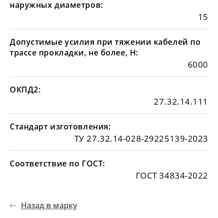
наружных диаметров:
15
Допустимые усилия при тяжении кабелей по
трассе прокладки, не более, Н:
6000
ОКПД2:
27.32.14.111
Стандарт изготовления:
ТУ 27.32.14-028-29225139-2023
Соответствие по ГОСТ:
ГОСТ 34834-2022
Назад в марку