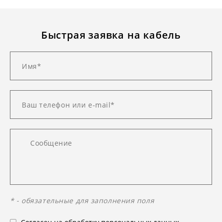
Быстрая заявка на кабель
* - обязательные для заполнения поля