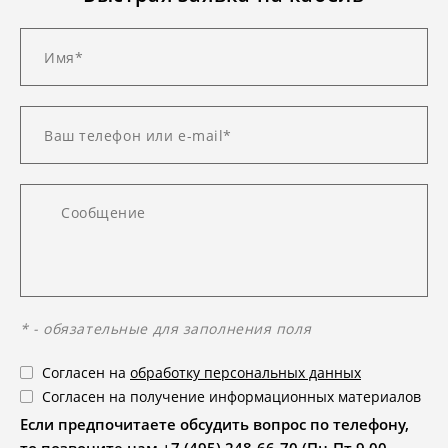
* - обязательные для заполнения поля
Согласен на
обработку персональных данных
Согласен на получение информационных материалов
Если предпочитаете обсудить вопрос по телефону,