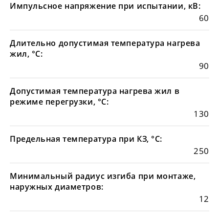
Импульсное напряжение при испытании, кВ:
60
Длительно допустимая температура нагрева
жил, °С:
90
Допустимая температура нагрева жил в
режиме перегрузки, °С:
130
Предельная температура при КЗ, °С:
250
Минимальный радиус изгиба при монтаже,
наружных диаметров:
12