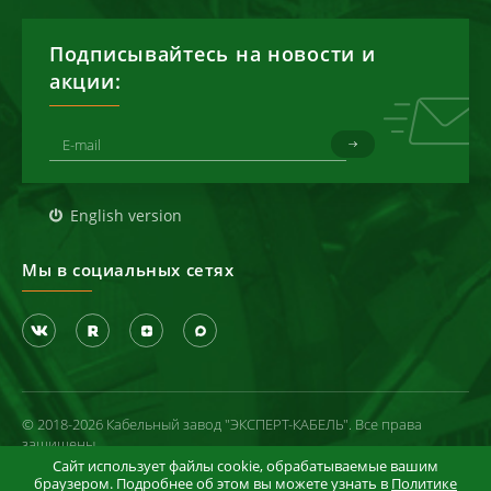
Подписывайтесь на новости и
акции:
English version
Мы в социальных сетях
© 2018-2026 Кабельный завод "ЭКСПЕРТ-КАБЕЛЬ". Все права
защищены
Сайт использует файлы cookie, обрабатываемые вашим
Политика конфиденциальности
браузером. Подробнее об этом вы можете узнать в
Политике