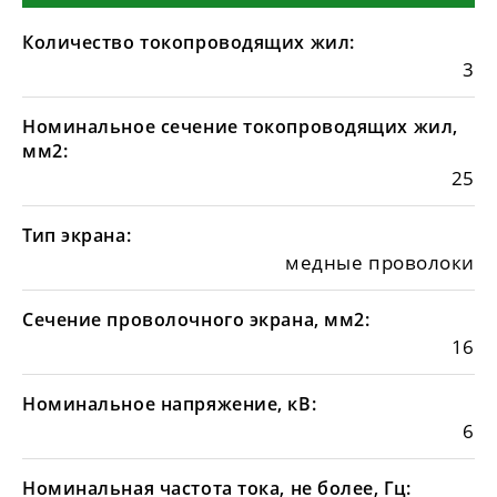
Количество токопроводящих жил:
3
Номинальное сечение токопроводящих жил,
мм2:
25
Тип экрана:
медные проволоки
Сечение проволочного экрана, мм2:
16
Номинальное напряжение, кВ:
6
Номинальная частота тока, не более, Гц: