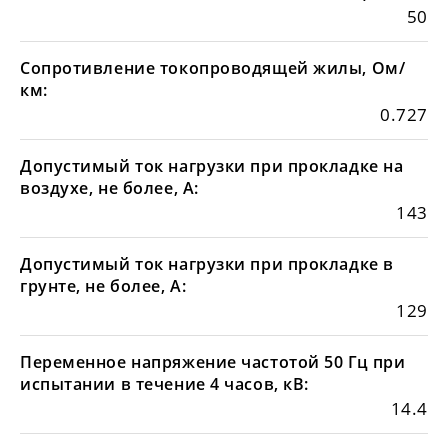
50
Сопротивление токопроводящей жилы, Ом/
км:
0.727
Допустимый ток нагрузки при прокладке на
воздухе, не более, А:
143
Допустимый ток нагрузки при прокладке в
грунте, не более, А:
129
Переменное напряжение частотой 50 Гц при
испытании в течение 4 часов, кВ:
14.4