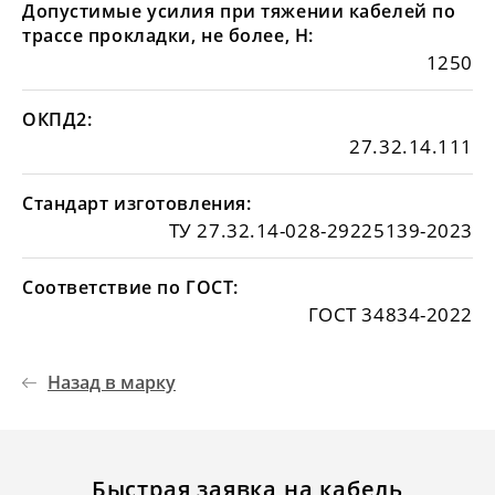
Допустимые усилия при тяжении кабелей по
трассе прокладки, не более, Н:
1250
ОКПД2:
27.32.14.111
Стандарт изготовления:
ТУ 27.32.14-028-29225139-2023
Соответствие по ГОСТ:
ГОСТ 34834-2022
Назад в марку
Быстрая заявка на кабель