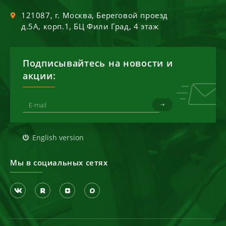
121087
, г.
Москва
,
Береговой проезд
д.5А, корп.1, БЦ Фили Град, 4 этаж
Подписывайтесь на новости и
акции:
English version
Мы в социальных сетях