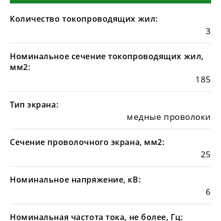
Количество токопроводящих жил:
3
Номинальное сечение токопроводящих жил,
мм2:
185
Тип экрана:
медные проволоки
Сечение проволочного экрана, мм2:
25
Номинальное напряжение, кВ:
6
Номинальная частота тока, не более, Гц: