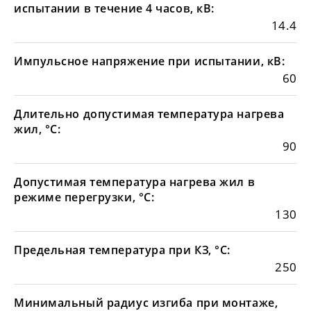
испытании в течение 4 часов, кВ:
14.4
Импульсное напряжение при испытании, кВ:
60
Длительно допустимая температура нагрева
жил, °С:
90
Допустимая температура нагрева жил в
режиме перегрузки, °С:
130
Предельная температура при КЗ, °С:
250
Минимальный радиус изгиба при монтаже,