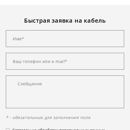
Быстрая заявка на кабель
* - обязательные для заполнения поля