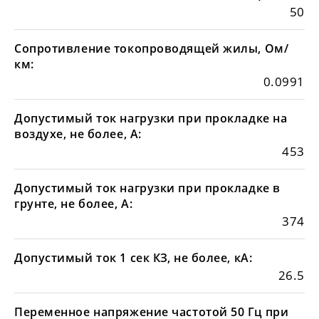
50
Сопротивление токопроводящей жилы, Ом/
км:
0.0991
Допустимый ток нагрузки при прокладке на
воздухе, не более, А:
453
Допустимый ток нагрузки при прокладке в
грунте, не более, А:
374
Допустимый ток 1 сек КЗ, не более, кА:
26.5
Переменное напряжение частотой 50 Гц при