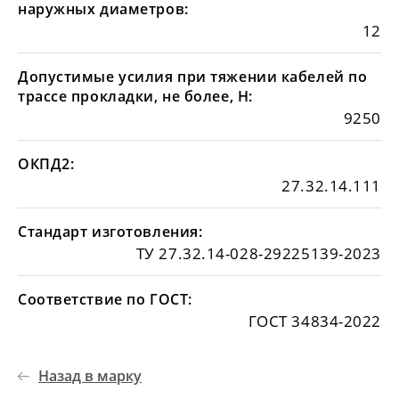
наружных диаметров:
12
Допустимые усилия при тяжении кабелей по
трассе прокладки, не более, Н:
9250
ОКПД2:
27.32.14.111
Стандарт изготовления:
ТУ 27.32.14-028-29225139-2023
Соответствие по ГОСТ:
ГОСТ 34834-2022
Назад в марку