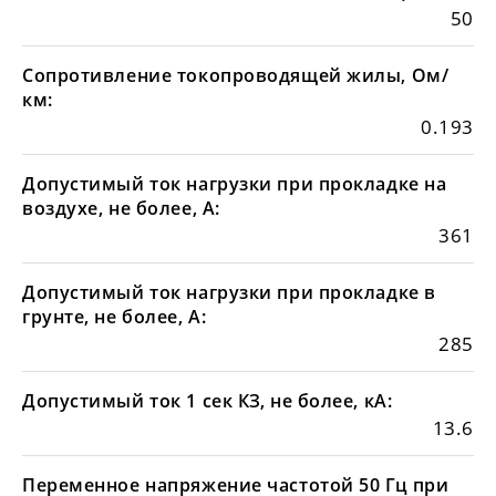
50
Сопротивление токопроводящей жилы, Ом/
км:
0.193
Допустимый ток нагрузки при прокладке на
воздухе, не более, А:
361
Допустимый ток нагрузки при прокладке в
грунте, не более, А:
285
Допустимый ток 1 сек КЗ, не более, кА:
13.6
Переменное напряжение частотой 50 Гц при