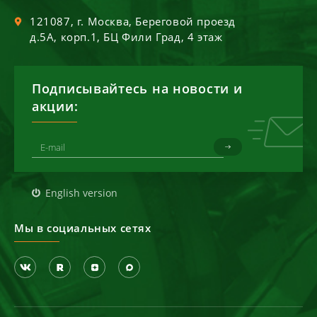
121087
, г.
Москва
,
Береговой проезд
д.5А, корп.1, БЦ Фили Град, 4 этаж
Подписывайтесь на новости и
акции:
English version
Мы в социальных сетях