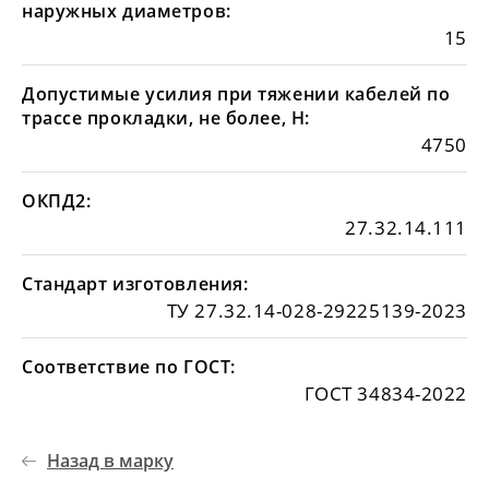
наружных диаметров:
15
Допустимые усилия при тяжении кабелей по
трассе прокладки, не более, Н:
4750
ОКПД2:
27.32.14.111
Стандарт изготовления:
ТУ 27.32.14-028-29225139-2023
Соответствие по ГОСТ:
ГОСТ 34834-2022
Назад в марку