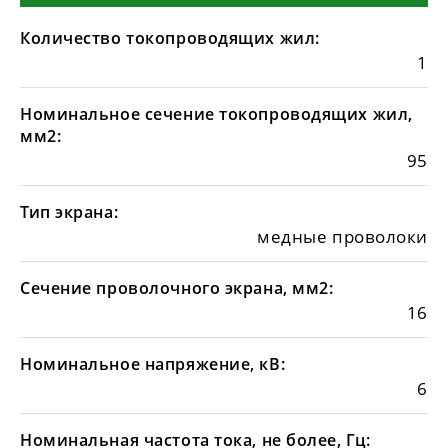
Количество токопроводящих жил:
1
Номинальное сечение токопроводящих жил,
мм2:
95
Тип экрана:
медные проволоки
Сечение проволочного экрана, мм2:
16
Номинальное напряжение, кВ:
6
Номинальная частота тока, не более, Гц: