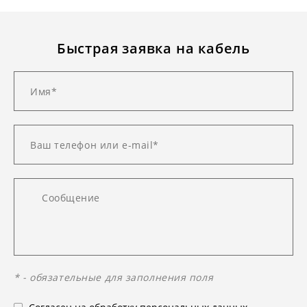
Быстрая заявка на кабель
* - обязательные для заполнения поля