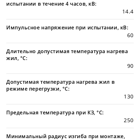
испытании в течение 4 часов, кВ:
14.4
Импульсное напряжение при испытании, кВ:
60
Длительно допустимая температура нагрева
жил, °С:
90
Допустимая температура нагрева жил в
режиме перегрузки, °С:
130
Предельная температура при КЗ, °С:
250
Минимальный радиус изгиба при монтаже,