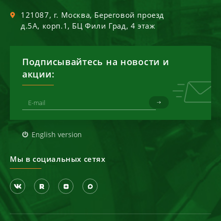
121087
, г.
Москва
,
Береговой проезд
д.5А, корп.1, БЦ Фили Град, 4 этаж
Подписывайтесь на новости и
акции:
English version
Мы в социальных сетях