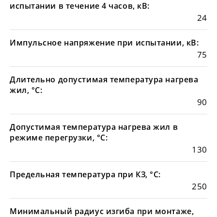
испытании в течение 4 часов, кВ:
24
Импульсное напряжение при испытании, кВ:
75
Длительно допустимая температура нагрева
жил, °С:
90
Допустимая температура нагрева жил в
режиме перегрузки, °С:
130
Предельная температура при КЗ, °С:
250
Минимальный радиус изгиба при монтаже,