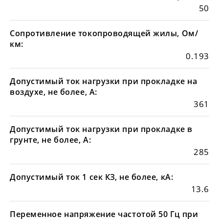
50
Сопротивление токопроводящей жилы, Ом/
км:
0.193
Допустимый ток нагрузки при прокладке на
воздухе, не более, А:
361
Допустимый ток нагрузки при прокладке в
грунте, не более, А:
285
Допустимый ток 1 сек КЗ, не более, кА:
13.6
Переменное напряжение частотой 50 Гц при