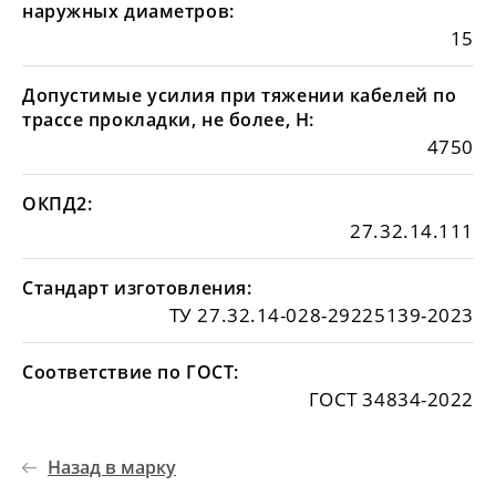
наружных диаметров:
15
Допустимые усилия при тяжении кабелей по
трассе прокладки, не более, Н:
4750
ОКПД2:
27.32.14.111
Стандарт изготовления:
ТУ 27.32.14-028-29225139-2023
Соответствие по ГОСТ:
ГОСТ 34834-2022
Назад в марку