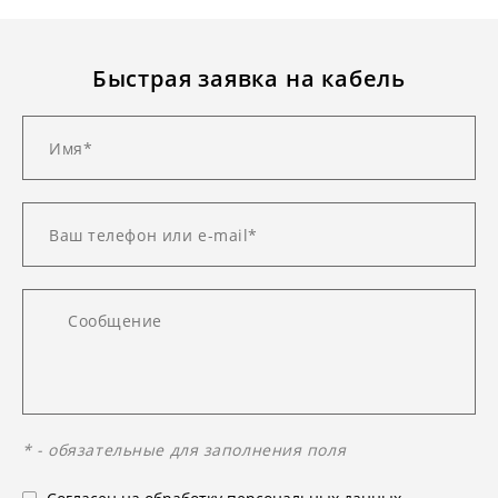
Быстрая заявка на кабель
* - обязательные для заполнения поля