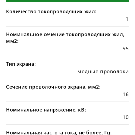
Количество токопроводящих жил:
1
Номинальное сечение токопроводящих жил,
мм2:
95
Тип экрана:
медные проволоки
Сечение проволочного экрана, мм2:
16
Номинальное напряжение, кВ:
10
Номинальная частота тока, не более, Гц: