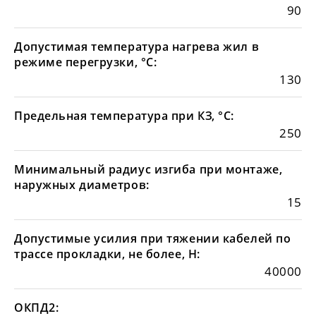
90
Допустимая температура нагрева жил в
режиме перегрузки, °С:
130
Предельная температура при КЗ, °С:
250
Минимальный радиус изгиба при монтаже,
наружных диаметров:
15
Допустимые усилия при тяжении кабелей по
трассе прокладки, не более, Н:
40000
ОКПД2: