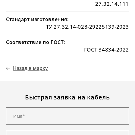
27.32.14.111
Стандарт изготовления:
ТУ 27.32.14-028-29225139-2023
Соответствие по ГОСТ:
ГОСТ 34834-2022
Назад в марку
Быстрая заявка на кабель