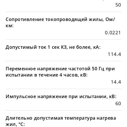
50
Сопротивление токопроводящей жилы, Ом/
км:
0.0221
Допустимый ток 1 сек КЗ, не более, кА:
114.4
Переменное напряжение частотой 50 Гц при
испытании в течение 4 часов, кВ:
14.4
Импульсное напряжение при испытании, кВ:
60
Длительно допустимая температура нагрева
жил, °С: