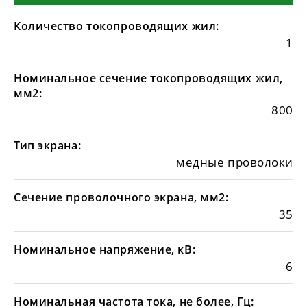
Количество токопроводящих жил:
1
Номинальное сечение токопроводящих жил,
мм2:
800
Тип экрана:
медные проволоки
Сечение проволочного экрана, мм2:
35
Номинальное напряжение, кВ:
6
Номинальная частота тока, не более, Гц: