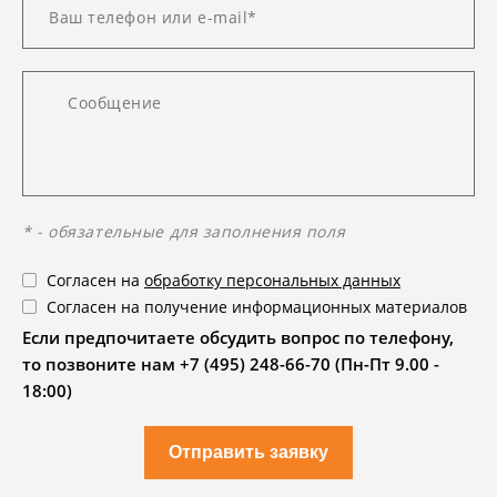
* - обязательные для заполнения поля
Согласен на
обработку персональных данных
Согласен на получение информационных материалов
Если предпочитаете обсудить вопрос по телефону,
то позвоните нам +7 (495) 248-66-70 (Пн-Пт 9.00 -
18:00)
Отправить заявку