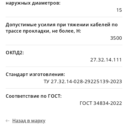
наружных диаметров:
15
Допустимые усилия при тяжении кабелей по
трассе прокладки, не более, Н:
3500
ОКПД2:
27.32.14.111
Стандарт изготовления:
ТУ 27.32.14-028-29225139-2023
Соответствие по ГОСТ:
ГОСТ 34834-2022
Назад в марку