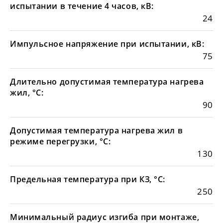
испытании в течение 4 часов, кВ:
24
Импульсное напряжение при испытании, кВ:
75
Длительно допустимая температура нагрева
жил, °С:
90
Допустимая температура нагрева жил в
режиме перегрузки, °С:
130
Предельная температура при КЗ, °С:
250
Минимальный радиус изгиба при монтаже,