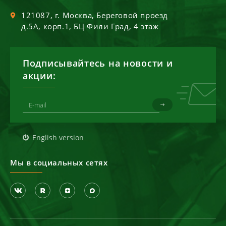
121087
, г.
Москва
,
Береговой проезд
д.5А, корп.1, БЦ Фили Град, 4 этаж
Подписывайтесь на новости и
акции:
English version
Мы в социальных сетях