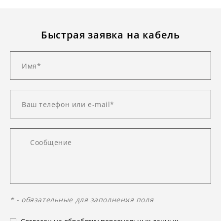
Быстрая заявка на кабель
* - обязательные для заполнения поля