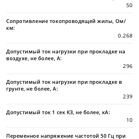
50
Сопротивление токопроводящей жилы, Ом/
км:
0.268
Допустимый ток нагрузки при прокладке на
воздухе, не более, А:
296
Допустимый ток нагрузки при прокладке в
грунте, не более, А:
239
Допустимый ток 1 сек КЗ, не более, кА:
10
Переменное напряжение частотой 50 Гц при