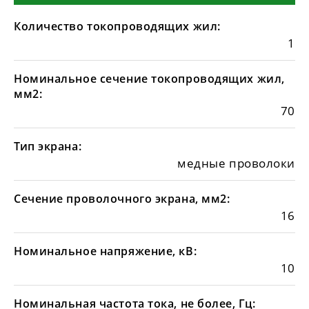
Количество токопроводящих жил:
1
Номинальное сечение токопроводящих жил,
мм2:
70
Тип экрана:
медные проволоки
Сечение проволочного экрана, мм2:
16
Номинальное напряжение, кВ:
10
Номинальная частота тока, не более, Гц: