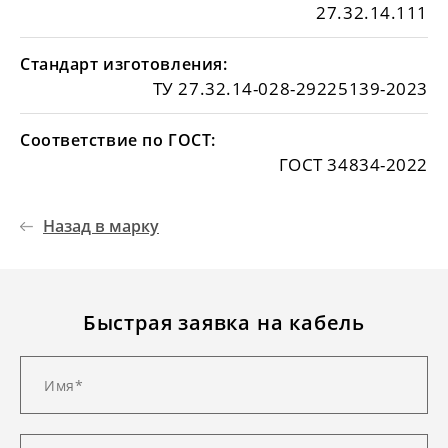
27.32.14.111
Стандарт изготовления:
ТУ 27.32.14-028-29225139-2023
Соответствие по ГОСТ:
ГОСТ 34834-2022
Назад в марку
Быстрая заявка на кабель