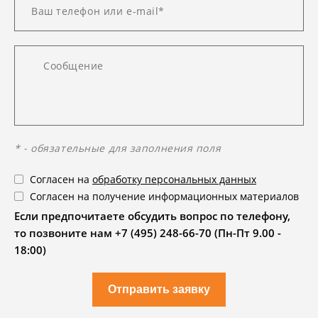
* - обязательные для заполнения поля
Согласен на
обработку персональных данных
Согласен на получение информационных материалов
Если предпочитаете обсудить вопрос по телефону,
то позвоните нам +7 (495) 248-66-70 (Пн-Пт 9.00 -
18:00)
Отправить заявку