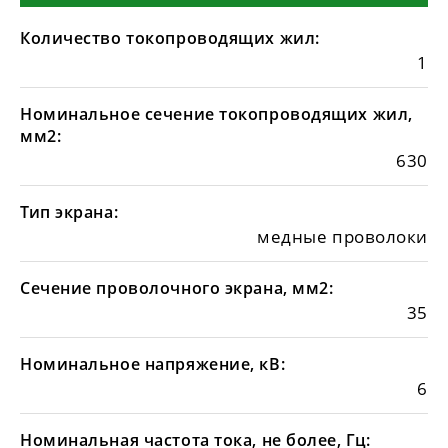
Количество токопроводящих жил:
1
Номинальное сечение токопроводящих жил,
мм2:
630
Тип экрана:
медные проволоки
Сечение проволочного экрана, мм2:
35
Номинальное напряжение, кВ:
6
Номинальная частота тока, не более, Гц: