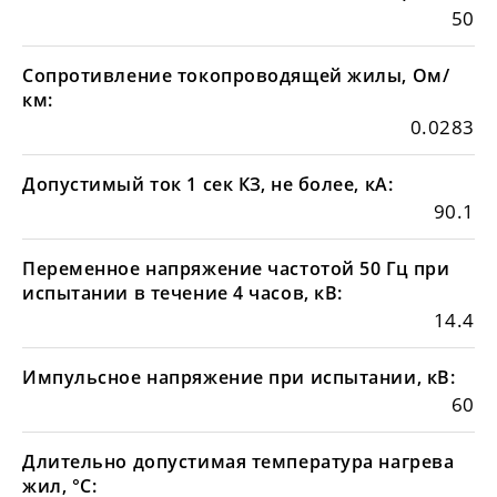
50
Сопротивление токопроводящей жилы, Ом/
км:
0.0283
Допустимый ток 1 сек КЗ, не более, кА:
90.1
Переменное напряжение частотой 50 Гц при
испытании в течение 4 часов, кВ:
14.4
Импульсное напряжение при испытании, кВ:
60
Длительно допустимая температура нагрева
жил, °С: