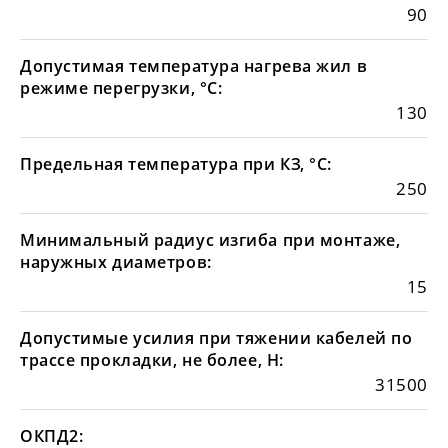
90
Допустимая температура нагрева жил в
режиме перегрузки, °С:
130
Предельная температура при КЗ, °С:
250
Минимальный радиус изгиба при монтаже,
наружных диаметров:
15
Допустимые усилия при тяжении кабелей по
трассе прокладки, не более, Н:
31500
ОКПД2: