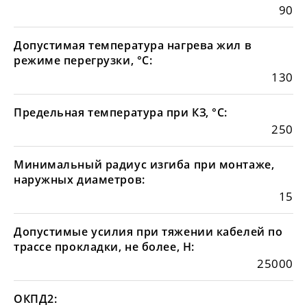
90
Допустимая температура нагрева жил в
режиме перегрузки, °С:
130
Предельная температура при КЗ, °С:
250
Минимальный радиус изгиба при монтаже,
наружных диаметров:
15
Допустимые усилия при тяжении кабелей по
трассе прокладки, не более, Н:
25000
ОКПД2: