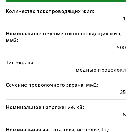
Количество токопроводящих жил:
1
Номинальное сечение токопроводящих жил,
мм2:
500
Тип экрана:
медные проволоки
Сечение проволочного экрана, мм2:
35
Номинальное напряжение, кВ:
6
Номинальная частота тока, не более, Гц: