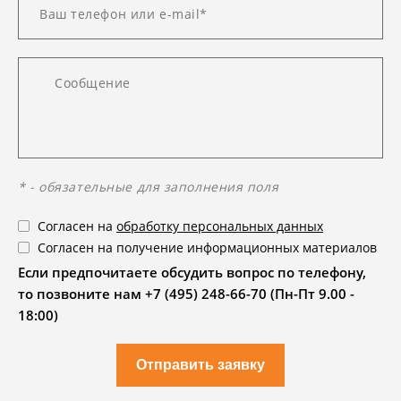
* - обязательные для заполнения поля
Согласен на
обработку персональных данных
Согласен на получение информационных материалов
Если предпочитаете обсудить вопрос по телефону,
то позвоните нам +7 (495) 248-66-70 (Пн-Пт 9.00 -
18:00)
Отправить заявку