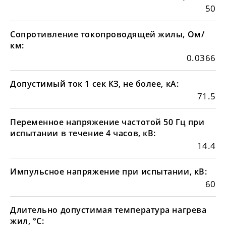
50
Сопротивление токопроводящей жилы, Ом/
км:
0.0366
Допустимый ток 1 сек КЗ, не более, кА:
71.5
Переменное напряжение частотой 50 Гц при
испытании в течение 4 часов, кВ:
14.4
Импульсное напряжение при испытании, кВ:
60
Длительно допустимая температура нагрева
жил, °С: