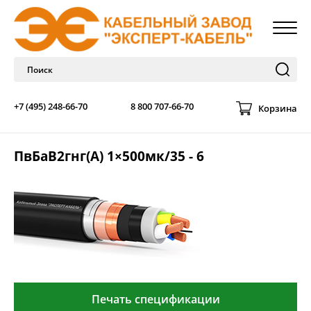
+7 (495) 248-66-70
8 800 707-66-70
Корзина
ПвБаВ2гнг(А) 1×500мк/35 - 6
Печать спецификации