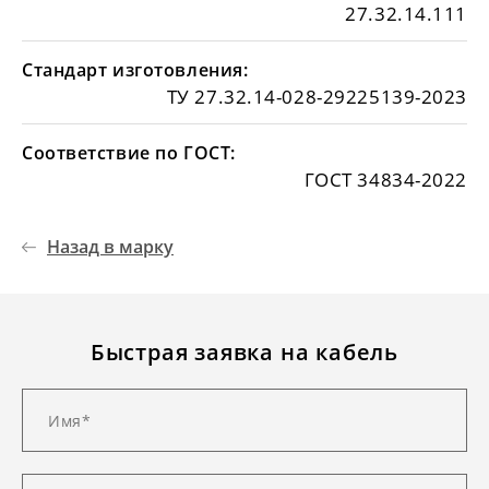
27.32.14.111
Стандарт изготовления:
ТУ 27.32.14-028-29225139-2023
Соответствие по ГОСТ:
ГОСТ 34834-2022
Назад в марку
Быстрая заявка на кабель