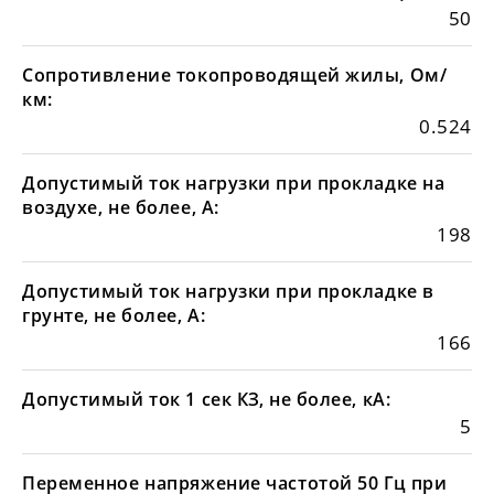
50
Сопротивление токопроводящей жилы, Ом/
км:
0.524
Допустимый ток нагрузки при прокладке на
воздухе, не более, А:
198
Допустимый ток нагрузки при прокладке в
грунте, не более, А:
166
Допустимый ток 1 сек КЗ, не более, кА:
5
Переменное напряжение частотой 50 Гц при