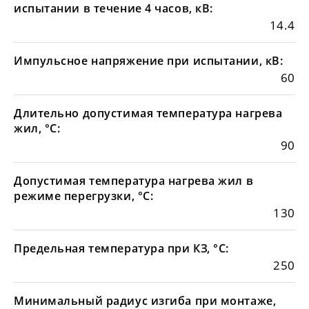
испытании в течение 4 часов, кВ:
14.4
Импульсное напряжение при испытании, кВ:
60
Длительно допустимая температура нагрева
жил, °С:
90
Допустимая температура нагрева жил в
режиме перегрузки, °С:
130
Предельная температура при КЗ, °С:
250
Минимальный радиус изгиба при монтаже,