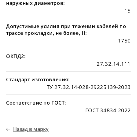
наружных диаметров:
15
Допустимые усилия при тяжении кабелей по
трассе прокладки, не более, Н:
1750
ОКПД2:
27.32.14.111
Стандарт изготовления:
ТУ 27.32.14-028-29225139-2023
Соответствие по ГОСТ:
ГОСТ 34834-2022
Назад в марку