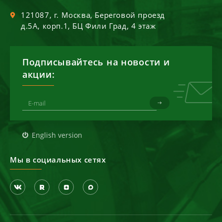
121087
, г.
Москва
,
Береговой проезд
д.5А, корп.1, БЦ Фили Град, 4 этаж
Подписывайтесь на новости и
акции:
English version
Мы в социальных сетях