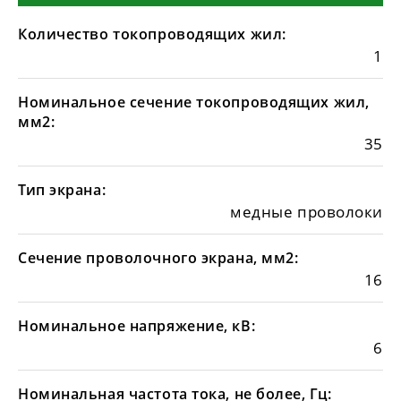
Количество токопроводящих жил:
1
Номинальное сечение токопроводящих жил,
мм2:
35
Тип экрана:
медные проволоки
Сечение проволочного экрана, мм2:
16
Номинальное напряжение, кВ:
6
Номинальная частота тока, не более, Гц: