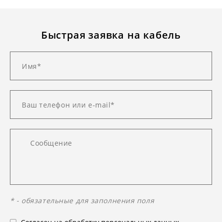
Быстрая заявка на кабель
* - обязательные для заполнения поля