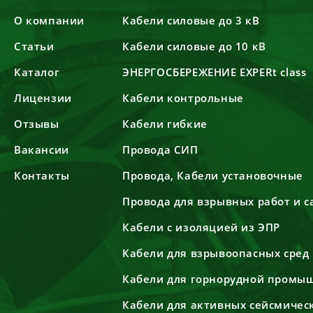
О компании
Кабели силовые до 3 кВ
Статьи
Кабели силовые до 10 кВ
Каталог
ЭНЕРГОСБЕРЕЖЕНИЕ EXPERt class
Лицензии
Кабели контрольные
Отзывы
Кабели гибкие
Вакансии
Провода СИП
Контакты
Провода, Кабели установочные
Провода для взрывных работ и 
Кабели с изоляцией из ЭПР
Кабели для взрывоопасных сред
Кабели для горнорудной промы
Кабели для активных сейсмичес