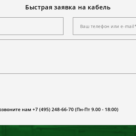
Быстрая заявка на кабель
воните нам +7 (495) 248-66-70 (Пн-Пт 9.00 - 18:00)