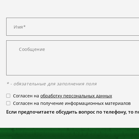
* - обязательные для заполнения поля
Согласен на
обработку персональных данных
Согласен на получение информационных материалов
Если предпочитаете обсудить вопрос по телефону, то поз