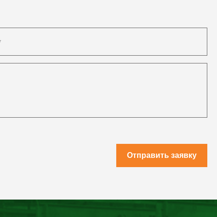
Отправить заявку