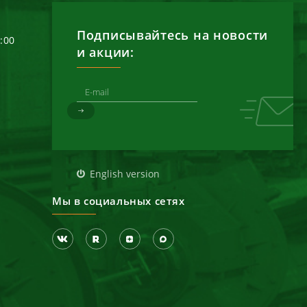
Подписывайтесь на новости
6:00
и акции:
д
English version
Мы в социальных сетях