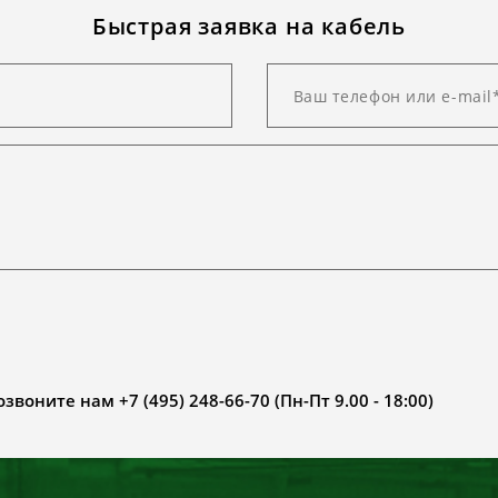
Быстрая заявка на кабель
воните нам +7 (495) 248-66-70 (Пн-Пт 9.00 - 18:00)