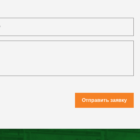
Отправить заявку