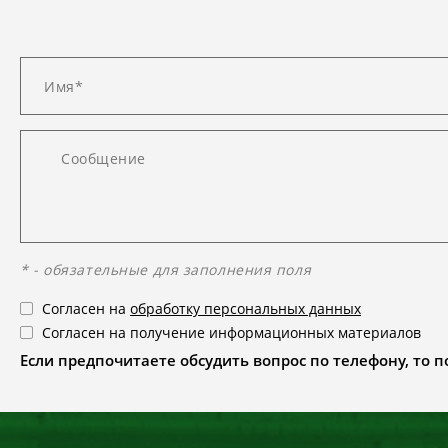
* - обязательные для заполнения поля
Согласен на
обработку персональных данных
Согласен на получение информационных материалов
Если предпочитаете обсудить вопрос по телефону, то поз