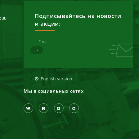
Подписывайтесь на новости
6:00
и акции:
д
English version
Мы в социальных сетях