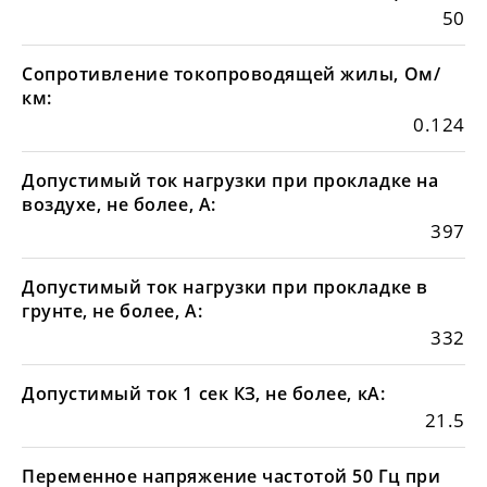
50
Сопротивление токопроводящей жилы, Ом/
км:
0.124
Допустимый ток нагрузки при прокладке на
воздухе, не более, А:
397
Допустимый ток нагрузки при прокладке в
грунте, не более, А:
332
Допустимый ток 1 сек КЗ, не более, кА:
21.5
Переменное напряжение частотой 50 Гц при