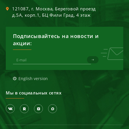
121087
, г.
Москва
,
Береговой проезд
д.5А, корп.1, БЦ Фили Град, 4 этаж
Подписывайтесь на новости и
акции:
English version
Мы в социальных сетях