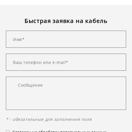
Быстрая заявка на кабель
* - обязательные для заполнения поля