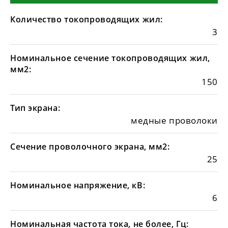
Количество токопроводящих жил:
3
Номинальное сечение токопроводящих жил,
мм2:
150
Тип экрана:
медные проволоки
Сечение проволочного экрана, мм2:
25
Номинальное напряжение, кВ:
6
Номинальная частота тока, не более, Гц: