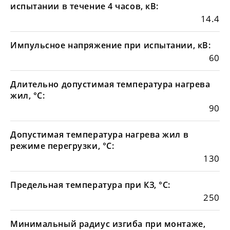
испытании в течение 4 часов, кВ:
14.4
Импульсное напряжение при испытании, кВ:
60
Длительно допустимая температура нагрева
жил, °С:
90
Допустимая температура нагрева жил в
режиме перегрузки, °С:
130
Предельная температура при КЗ, °С:
250
Минимальный радиус изгиба при монтаже,