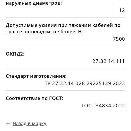
наружных диаметров:
12
Допустимые усилия при тяжении кабелей по
трассе прокладки, не более, Н:
7500
ОКПД2:
27.32.14.111
Стандарт изготовления:
ТУ 27.32.14-028-29225139-2023
Соответствие по ГОСТ:
ГОСТ 34834-2022
Назад в марку