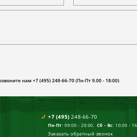
воните нам +7 (495) 248-66-70 (Пн-Пт 9.00 - 18:00)
+7 (495)
248-66-70
Пн-Пт
: 09:00 - 20:00,
Сб - Вс
: 10:00 - 1
Заказать обратный звонок