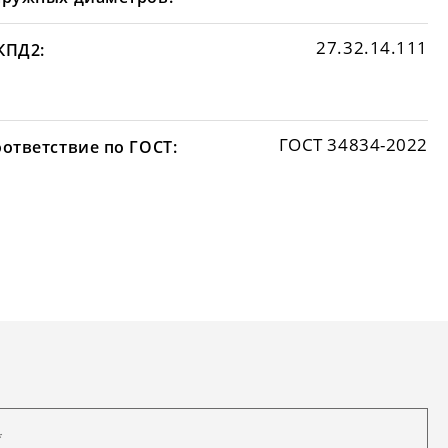
27.32.14.111
КПД2:
ГОСТ 34834-2022
оответствие по ГОСТ: