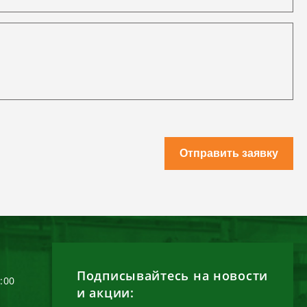
Отправить заявку
Подписывайтесь на новости
6:00
и акции: