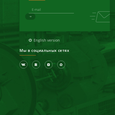
д
English version
Мы в социальных сетях