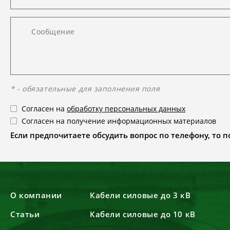
* - обязательные для заполнения поля
Согласен на
обработку персональных данных
Согласен на получение информационных материалов
Если предпочитаете обсудить вопрос по телефону, то поз
О компании
Кабели силовые до 3 кВ
Статьи
Кабели силовые до 10 кВ