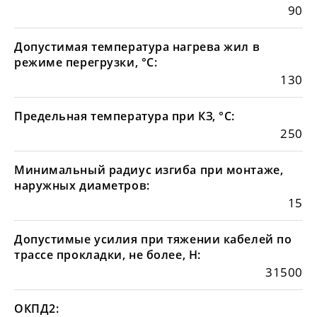
90
Допустимая температура нагрева жил в
режиме перегрузки, °С:
130
Предельная температура при КЗ, °С:
250
Минимальный радиус изгиба при монтаже,
наружных диаметров:
15
Допустимые усилия при тяжении кабелей по
трассе прокладки, не более, Н:
31500
ОКПД2: