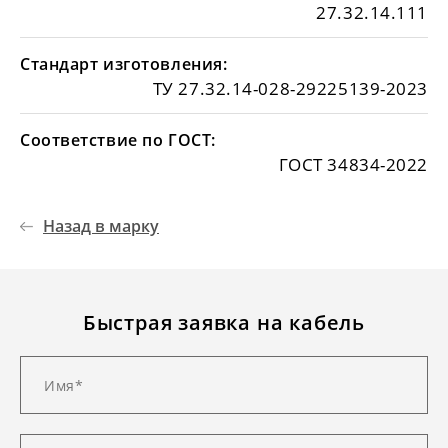
27.32.14.111
Стандарт изготовления:
ТУ 27.32.14-028-29225139-2023
Соответствие по ГОСТ:
ГОСТ 34834-2022
Назад в марку
Быстрая заявка на кабель