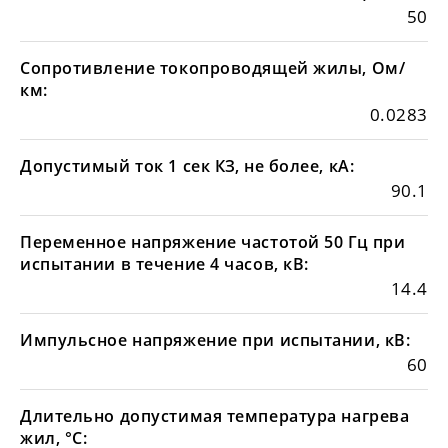
50
Сопротивление токопроводящей жилы, Ом/
км:
0.0283
Допустимый ток 1 сек КЗ, не более, кА:
90.1
Переменное напряжение частотой 50 Гц при
испытании в течение 4 часов, кВ:
14.4
Импульсное напряжение при испытании, кВ:
60
Длительно допустимая температура нагрева
жил, °С: