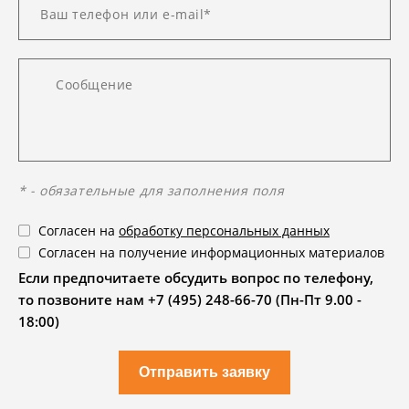
* - обязательные для заполнения поля
Согласен на
обработку персональных данных
Согласен на получение информационных материалов
Если предпочитаете обсудить вопрос по телефону,
то позвоните нам +7 (495) 248-66-70 (Пн-Пт 9.00 -
18:00)
Отправить заявку