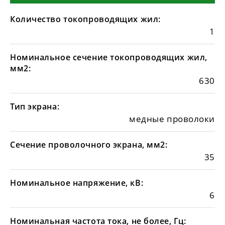
Количество токопроводящих жил:
1
Номинальное сечение токопроводящих жил,
мм2:
630
Тип экрана:
медные проволоки
Сечение проволочного экрана, мм2:
35
Номинальное напряжение, кВ:
6
Номинальная частота тока, не более, Гц: