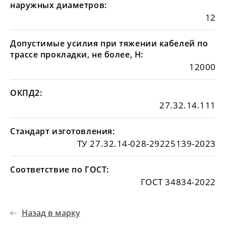
наружных диаметров:
12
Допустимые усилия при тяжении кабелей по
трассе прокладки, не более, Н:
12000
ОКПД2:
27.32.14.111
Стандарт изготовления:
ТУ 27.32.14-028-29225139-2023
Соответствие по ГОСТ:
ГОСТ 34834-2022
Назад в марку