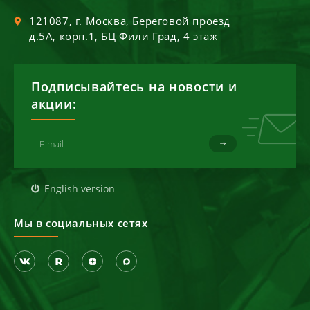
121087
, г.
Москва
,
Береговой проезд
д.5А, корп.1, БЦ Фили Град, 4 этаж
Подписывайтесь на новости и
акции:
English version
Мы в социальных сетях