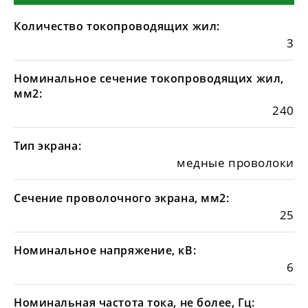
Количество токопроводящих жил:
3
Номинальное сечение токопроводящих жил,
мм2:
240
Тип экрана:
медные проволоки
Сечение проволочного экрана, мм2:
25
Номинальное напряжение, кВ:
6
Номинальная частота тока, не более, Гц: