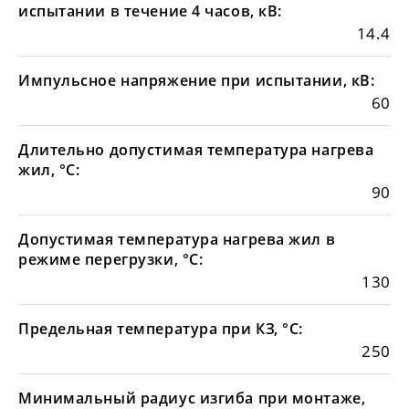
испытании в течение 4 часов, кВ:
14.4
Импульсное напряжение при испытании, кВ:
60
Длительно допустимая температура нагрева
жил, °С:
90
Допустимая температура нагрева жил в
режиме перегрузки, °С:
130
Предельная температура при КЗ, °С:
250
Минимальный радиус изгиба при монтаже,