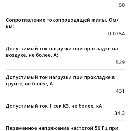
50
Сопротивление токопроводящей жилы, Ом/
км:
0.0754
Допустимый ток нагрузки при прокладке на
воздухе, не более, А:
529
Допустимый ток нагрузки при прокладке в
грунте, не более, А:
431
Допустимый ток 1 сек КЗ, не более, кА:
34.3
Переменное напряжение частотой 50 Гц при