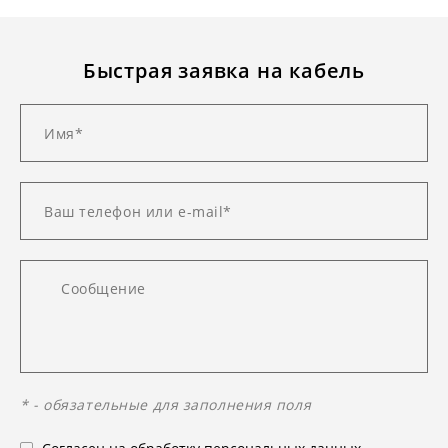
Быстрая заявка на кабель
* - обязательные для заполнения поля