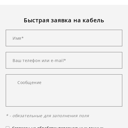
Быстрая заявка на кабель
* - обязательные для заполнения поля