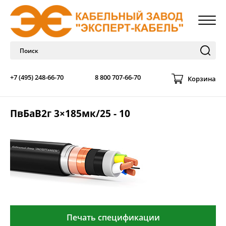
+7 (495) 248-66-70
8 800 707-66-70
Корзина
ПвБаВ2г 3×185мк/25 - 10
Печать спецификации