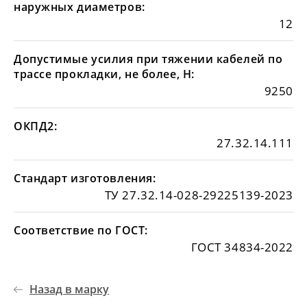
наружных диаметров:
12
Допустимые усилия при тяжении кабелей по
трассе прокладки, не более, Н:
9250
ОКПД2:
27.32.14.111
Стандарт изготовления:
ТУ 27.32.14-028-29225139-2023
Соответствие по ГОСТ:
ГОСТ 34834-2022
Назад в марку