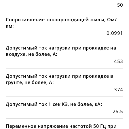
50
Сопротивление токопроводящей жилы, Ом/
км:
0.0991
Допустимый ток нагрузки при прокладке на
воздухе, не более, А:
453
Допустимый ток нагрузки при прокладке в
грунте, не более, А:
374
Допустимый ток 1 сек КЗ, не более, кА:
26.5
Переменное напряжение частотой 50 Гц при