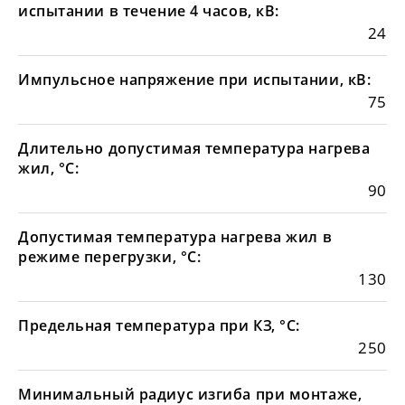
испытании в течение 4 часов, кВ:
24
Импульсное напряжение при испытании, кВ:
75
Длительно допустимая температура нагрева
жил, °С:
90
Допустимая температура нагрева жил в
режиме перегрузки, °С:
130
Предельная температура при КЗ, °С:
250
Минимальный радиус изгиба при монтаже,