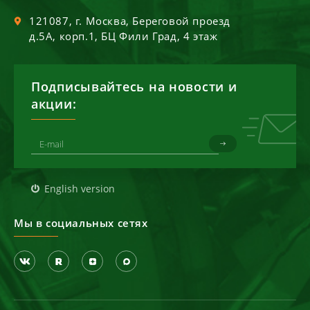
121087
, г.
Москва
,
Береговой проезд
д.5А, корп.1, БЦ Фили Град, 4 этаж
Подписывайтесь на новости и
акции:
English version
Мы в социальных сетях