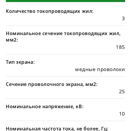
Количество токопроводящих жил:
3
Номинальное сечение токопроводящих жил,
мм2:
185
Тип экрана:
медные проволоки
Сечение проволочного экрана, мм2:
25
Номинальное напряжение, кВ:
10
Номинальная частота тока, не более, Гц: