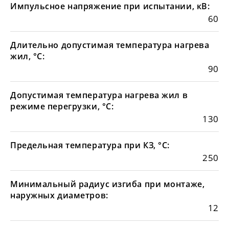
Импульсное напряжение при испытании, кВ:
60
Длительно допустимая температура нагрева
жил, °С:
90
Допустимая температура нагрева жил в
режиме перегрузки, °С:
130
Предельная температура при КЗ, °С:
250
Минимальный радиус изгиба при монтаже,
наружных диаметров:
12