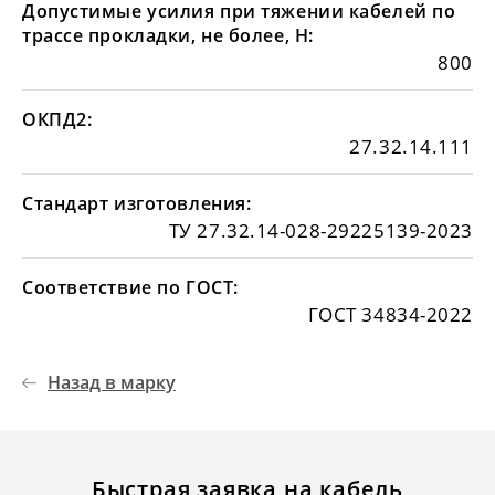
Допустимые усилия при тяжении кабелей по
трассе прокладки, не более, Н:
800
ОКПД2:
27.32.14.111
Стандарт изготовления:
ТУ 27.32.14-028-29225139-2023
Соответствие по ГОСТ:
ГОСТ 34834-2022
Назад в марку
Быстрая заявка на кабель