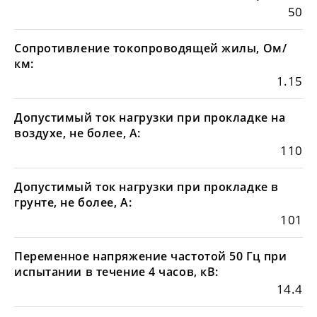
50
Сопротивление токопроводящей жилы, Ом/
км:
1.15
Допустимый ток нагрузки при прокладке на
воздухе, не более, А:
110
Допустимый ток нагрузки при прокладке в
грунте, не более, А:
101
Переменное напряжение частотой 50 Гц при
испытании в течение 4 часов, кВ:
14.4