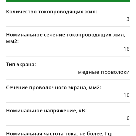
Количество токопроводящих жил:
3
Номинальное сечение токопроводящих жил,
мм2:
16
Тип экрана:
медные проволоки
Сечение проволочного экрана, мм2:
16
Номинальное напряжение, кВ:
6
Номинальная частота тока, не более, Гц: