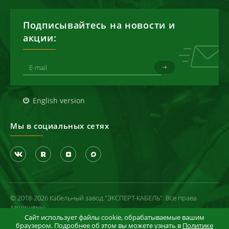
Подписывайтесь на новости и
акции:
English version
Мы в социальных сетях
© 2018-2026 Кабельный завод "ЭКСПЕРТ-КАБЕЛЬ". Все права
защищены
Сайт использует файлы cookie, обрабатываемые вашим
Политика конфиденциальности
браузером. Подробнее об этом вы можете узнать в
Политике