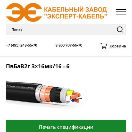
+7 (495) 248-66-70
8 800 707-66-70
Корзина
ПвБаВ2г 3×16мк/16 - 6
Печать спецификации