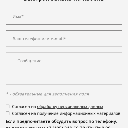
* - обязательные для заполнения поля
Согласен на
обработку персональных данных
Согласен на получение информационных материалов
Если предпочитаете обсудить вопрос по телефону,