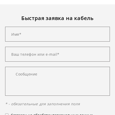
Быстрая заявка на кабель
* - обязательные для заполнения поля