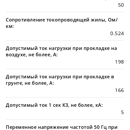
50
Сопротивление токопроводящей жилы, Ом/
км:
0.524
Допустимый ток нагрузки при прокладке на
воздухе, не более, А:
198
Допустимый ток нагрузки при прокладке в
грунте, не более, А:
166
Допустимый ток 1 сек КЗ, не более, кА:
5
Переменное напряжение частотой 50 Гц при