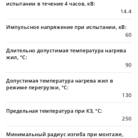
испытании в течение 4 часов, кВ:
14.4
Импульсное напряжение при испытании, кВ:
60
Длительно допустимая температура нагрева
жил, °С:
90
Допустимая температура нагрева жил в
режиме перегрузки, °С:
130
Предельная температура при КЗ, °С:
250
Минимальный радиус изгиба при монтаже,