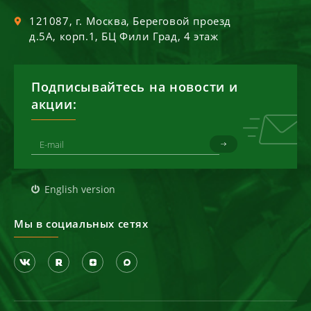
121087
, г.
Москва
,
Береговой проезд
д.5А, корп.1, БЦ Фили Град, 4 этаж
Подписывайтесь на новости и
акции:
English version
Мы в социальных сетях