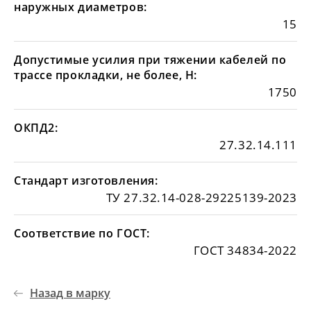
наружных диаметров:
15
Допустимые усилия при тяжении кабелей по
трассе прокладки, не более, Н:
1750
ОКПД2:
27.32.14.111
Стандарт изготовления:
ТУ 27.32.14-028-29225139-2023
Соответствие по ГОСТ:
ГОСТ 34834-2022
Назад в марку