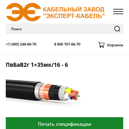
+7 (495) 248-66-70
8 800 707-66-70
Корзина
ПвБаВ2г 1×35мк/16 - 6
Печать спецификации