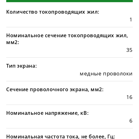
Количество токопроводящих жил:
1
Номинальное сечение токопроводящих жил,
мм2:
35
Тип экрана:
медные проволоки
Сечение проволочного экрана, мм2:
16
Номинальное напряжение, кВ:
6
Номинальная частота тока, не более, Гц: