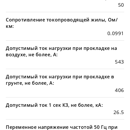
50
Сопротивление токопроводящей жилы, Ом/
км:
0.0991
Допустимый ток нагрузки при прокладке на
воздухе, не более, А:
543
Допустимый ток нагрузки при прокладке в
грунте, не более, А:
406
Допустимый ток 1 сек КЗ, не более, кА:
26.5
Переменное напряжение частотой 50 Гц при