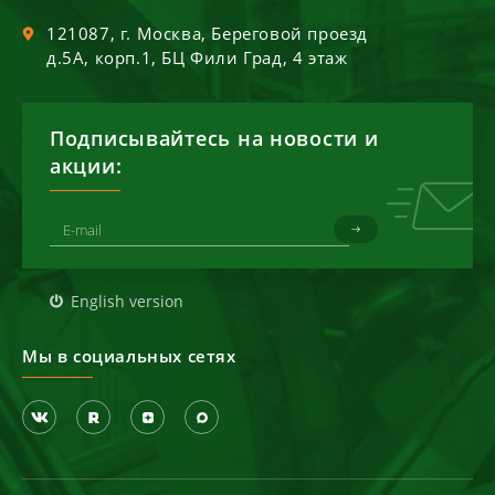
121087
, г.
Москва
,
Береговой проезд
д.5А, корп.1, БЦ Фили Град, 4 этаж
Подписывайтесь на новости и
акции:
English version
Мы в социальных сетях