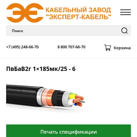
+7 (495) 248-66-70
8 800 707-66-70
Корзина
ПвБаВ2г 1×185мк/25 - 6
Печать спецификации