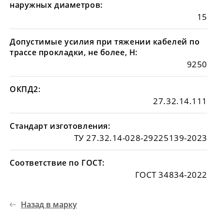
наружных диаметров:
15
Допустимые усилия при тяжении кабелей по
трассе прокладки, не более, Н:
9250
ОКПД2:
27.32.14.111
Стандарт изготовления:
ТУ 27.32.14-028-29225139-2023
Соответствие по ГОСТ:
ГОСТ 34834-2022
Назад в марку