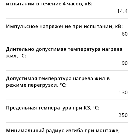
испытании в течение 4 часов, кВ:
14.4
Импульсное напряжение при испытании, кВ:
60
Длительно допустимая температура нагрева
жил, °С:
90
Допустимая температура нагрева жил в
режиме перегрузки, °С:
130
Предельная температура при КЗ, °С:
250
Минимальный радиус изгиба при монтаже,