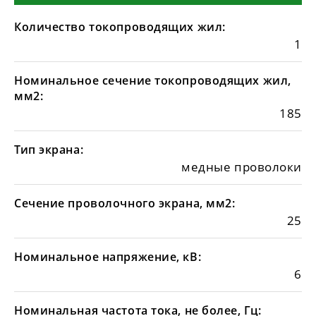
Количество токопроводящих жил:
1
Номинальное сечение токопроводящих жил,
мм2:
185
Тип экрана:
медные проволоки
Сечение проволочного экрана, мм2:
25
Номинальное напряжение, кВ:
6
Номинальная частота тока, не более, Гц: