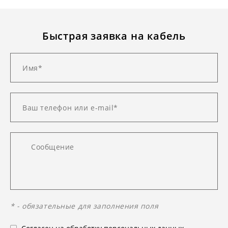
Быстрая заявка на кабель
* - обязательные для заполнения поля