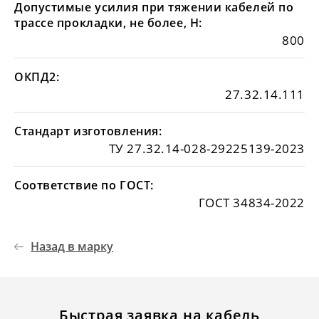
Допустимые усилия при тяжении кабелей по
трассе прокладки, не более, Н:
800
ОКПД2:
27.32.14.111
Стандарт изготовления:
ТУ 27.32.14-028-29225139-2023
Соответствие по ГОСТ:
ГОСТ 34834-2022
Назад в марку
Быстрая заявка на кабель