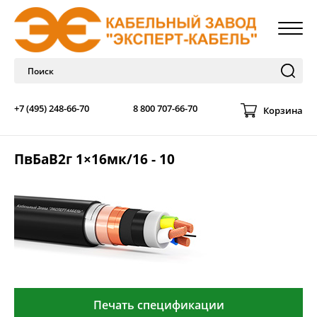
+7 (495) 248-66-70
8 800 707-66-70
Корзина
ПвБаВ2г 1×16мк/16 - 10
Печать спецификации