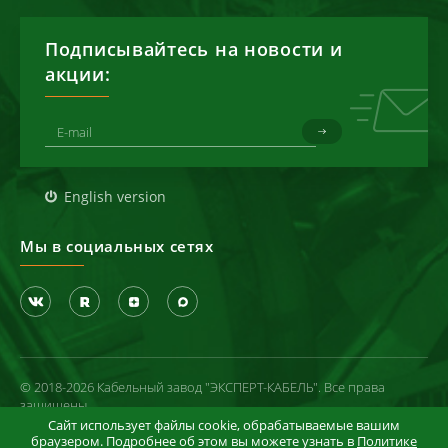
Подписывайтесь на новости и
акции:
English version
Мы в социальных сетях
© 2018-2026 Кабельный завод "ЭКСПЕРТ-КАБЕЛЬ". Все права
защищены
Сайт использует файлы cookie, обрабатываемые вашим
Политика конфиденциальности
браузером. Подробнее об этом вы можете узнать в
Политике