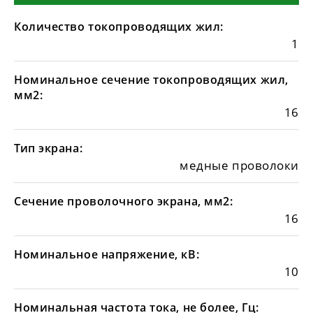
Количество токопроводящих жил:
1
Номинальное сечение токопроводящих жил,
мм2:
16
Тип экрана:
медные проволоки
Сечение проволочного экрана, мм2:
16
Номинальное напряжение, кВ:
10
Номинальная частота тока, не более, Гц: