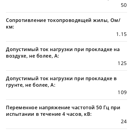
50
Сопротивление токопроводящей жилы, Ом/
км:
1.15
Допустимый ток нагрузки при прокладке на
воздухе, не более, А:
125
Допустимый ток нагрузки при прокладке в
грунте, не более, А:
109
Переменное напряжение частотой 50 Гц при
испытании в течение 4 часов, кВ:
24