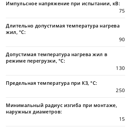
Импульсное напряжение при испытании, кВ:
75
Длительно допустимая температура нагрева
жил, °С:
90
Допустимая температура нагрева жил в
режиме перегрузки, °С:
130
Предельная температура при КЗ, °С:
250
Минимальный радиус изгиба при монтаже,
наружных диаметров:
15