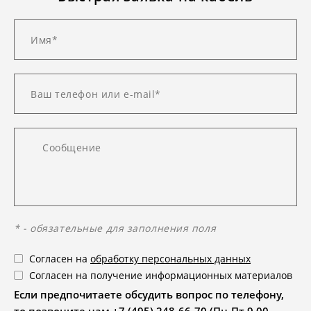
* - обязательные для заполнения поля
Согласен на
обработку персональных данных
Согласен на получение информационных материалов
Если предпочитаете обсудить вопрос по телефону,