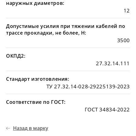
наружных диаметров:
12
Допустимые усилия при тяжении кабелей по
трассе прокладки, не более, Н:
3500
ОКПД2:
27.32.14.111
Стандарт изготовления:
ТУ 27.32.14-028-29225139-2023
Соответствие по ГОСТ:
ГОСТ 34834-2022
Назад в марку