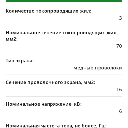
Количество токопроводящих жил:
3
Номинальное сечение токопроводящих жил,
мм2:
70
Тип экрана:
медные проволоки
Сечение проволочного экрана, мм2:
16
Номинальное напряжение, кВ:
6
Номинальная частота тока, не более, Гц: