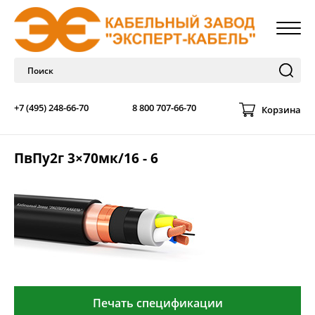
+7 (495) 248-66-70
8 800 707-66-70
Корзина
ПвПу2г 3×70мк/16 - 6
Печать спецификации