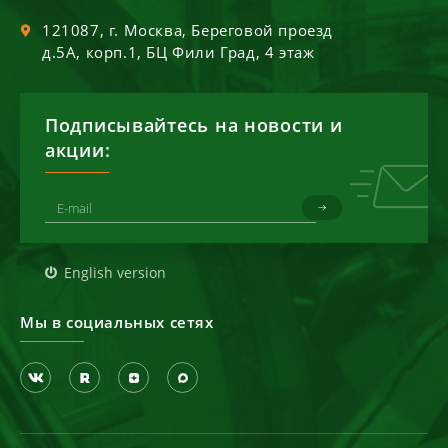
121087
, г.
Москва
,
Береговой проезд
д.5А, корп.1, БЦ Фили Град, 4 этаж
Подписывайтесь на новости и
акции:
English version
Мы в социальных сетях