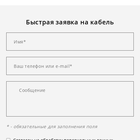
Быстрая заявка на кабель
* - обязательные для заполнения поля