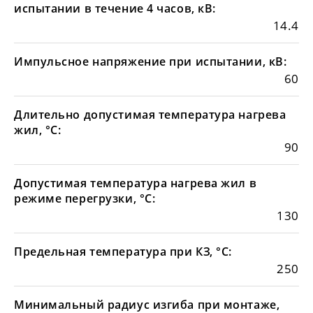
испытании в течение 4 часов, кВ:
14.4
Импульсное напряжение при испытании, кВ:
60
Длительно допустимая температура нагрева
жил, °С:
90
Допустимая температура нагрева жил в
режиме перегрузки, °С:
130
Предельная температура при КЗ, °С:
250
Минимальный радиус изгиба при монтаже,