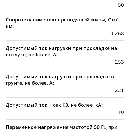
50
Сопротивление токопроводящей жилы, Ом/
км:
0.268
Допустимый ток нагрузки при прокладке на
воздухе, не более, А:
253
Допустимый ток нагрузки при прокладке в
грунте, не более, А:
221
Допустимый ток 1 сек КЗ, не более, кА:
10
Переменное напряжение частотой 50 Гц при