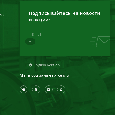
Подписывайтесь на новости
6:00
и акции:
д
English version
Мы в социальных сетях