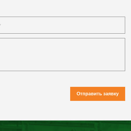
Отправить заявку