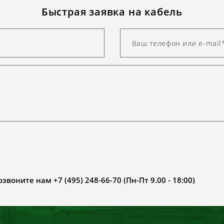
Быстрая заявка на кабель
воните нам +7 (495) 248-66-70 (Пн-Пт 9.00 - 18:00)