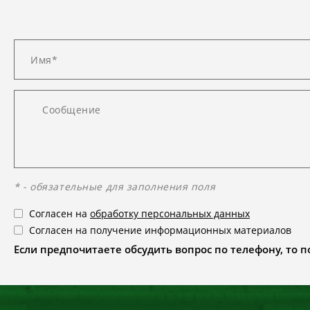
* - обязательные для заполнения поля
Согласен на
обработку персональных данных
Согласен на получение информационных материалов
Если предпочитаете обсудить вопрос по телефону, то поз