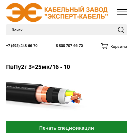
+7 (495) 248-66-70
8 800 707-66-70
Корзина
ПвПу2г 3×25мк/16 - 10
Печать спецификации