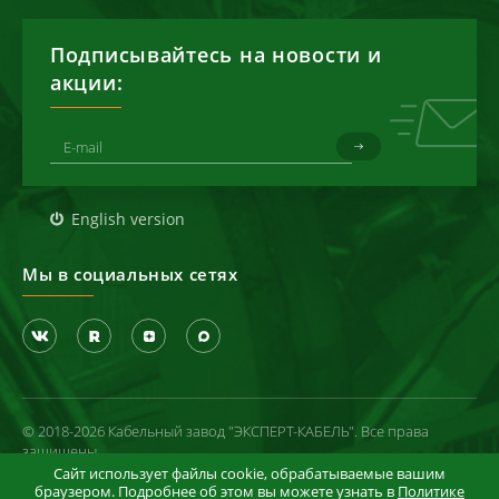
Подписывайтесь на новости и
акции:
English version
Мы в социальных сетях
© 2018-2026 Кабельный завод "ЭКСПЕРТ-КАБЕЛЬ". Все права
защищены
Сайт использует файлы cookie, обрабатываемые вашим
Политика конфиденциальности
браузером. Подробнее об этом вы можете узнать в
Политике