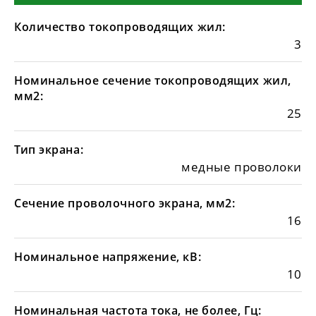
Количество токопроводящих жил:
3
Номинальное сечение токопроводящих жил,
мм2:
25
Тип экрана:
медные проволоки
Сечение проволочного экрана, мм2:
16
Номинальное напряжение, кВ:
10
Номинальная частота тока, не более, Гц: