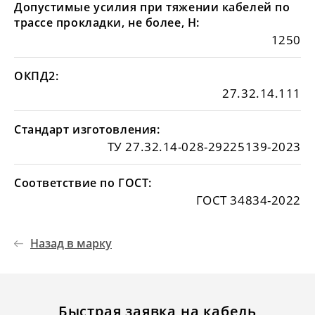
Допустимые усилия при тяжении кабелей по
трассе прокладки, не более, Н:
1250
ОКПД2:
27.32.14.111
Стандарт изготовления:
ТУ 27.32.14-028-29225139-2023
Соответствие по ГОСТ:
ГОСТ 34834-2022
Назад в марку
Быстрая заявка на кабель