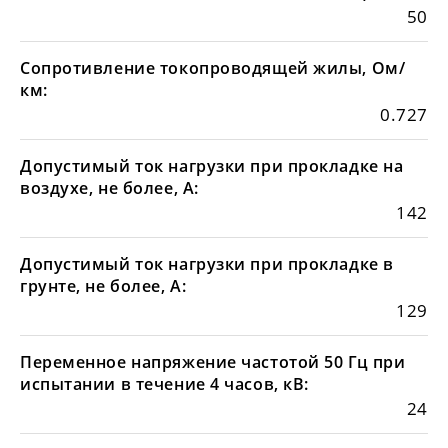
50
Сопротивление токопроводящей жилы, Ом/
км:
0.727
Допустимый ток нагрузки при прокладке на
воздухе, не более, А:
142
Допустимый ток нагрузки при прокладке в
грунте, не более, А:
129
Переменное напряжение частотой 50 Гц при
испытании в течение 4 часов, кВ:
24