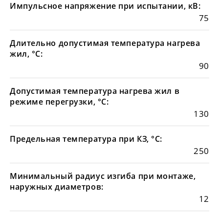
Импульсное напряжение при испытании, кВ:
75
Длительно допустимая температура нагрева
жил, °С:
90
Допустимая температура нагрева жил в
режиме перегрузки, °С:
130
Предельная температура при КЗ, °С:
250
Минимальный радиус изгиба при монтаже,
наружных диаметров:
12