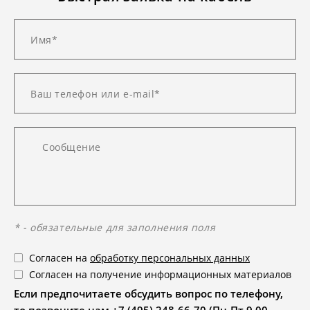
* - обязательные для заполнения поля
Согласен на
обработку персональных данных
Согласен на получение информационных материалов
Если предпочитаете обсудить вопрос по телефону,