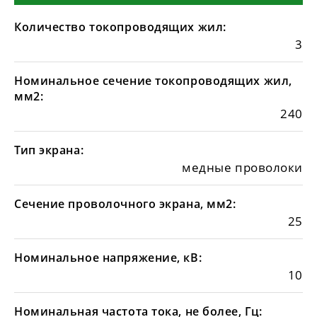
Количество токопроводящих жил:
3
Номинальное сечение токопроводящих жил,
мм2:
240
Тип экрана:
медные проволоки
Сечение проволочного экрана, мм2:
25
Номинальное напряжение, кВ:
10
Номинальная частота тока, не более, Гц: