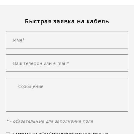
Быстрая заявка на кабель
* - обязательные для заполнения поля