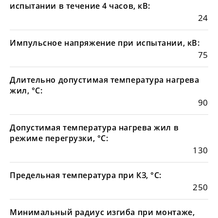
испытании в течение 4 часов, кВ:
24
Импульсное напряжение при испытании, кВ:
75
Длительно допустимая температура нагрева
жил, °С:
90
Допустимая температура нагрева жил в
режиме перегрузки, °С:
130
Предельная температура при КЗ, °С:
250
Минимальный радиус изгиба при монтаже,