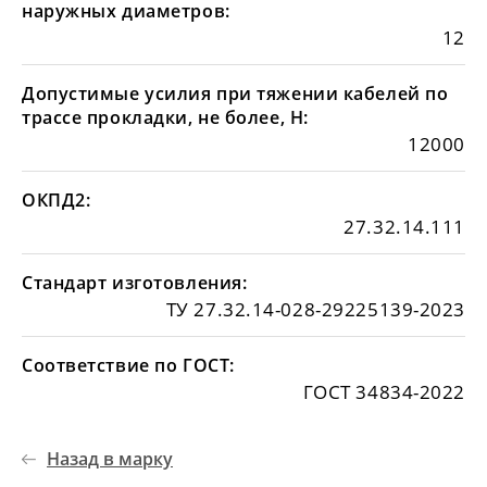
наружных диаметров:
12
Допустимые усилия при тяжении кабелей по
трассе прокладки, не более, Н:
12000
ОКПД2:
27.32.14.111
Стандарт изготовления:
ТУ 27.32.14-028-29225139-2023
Соответствие по ГОСТ:
ГОСТ 34834-2022
Назад в марку