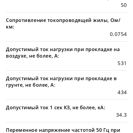
50
Сопротивление токопроводящей жилы, Ом/
км:
0.0754
Допустимый ток нагрузки при прокладке на
воздухе, не более, А:
531
Допустимый ток нагрузки при прокладке в
грунте, не более, А:
434
Допустимый ток 1 сек КЗ, не более, кА:
34.3
Переменное напряжение частотой 50 Гц при