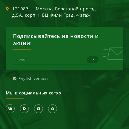
121087
, г.
Москва
,
Береговой проезд
д.5А, корп.1, БЦ Фили Град, 4 этаж
Подписывайтесь на новости и
акции:
English version
Мы в социальных сетях