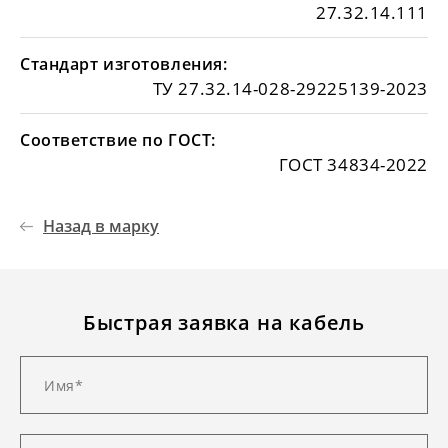
27.32.14.111
Стандарт изготовления:
ТУ 27.32.14-028-29225139-2023
Соответствие по ГОСТ:
ГОСТ 34834-2022
Назад в марку
Быстрая заявка на кабель