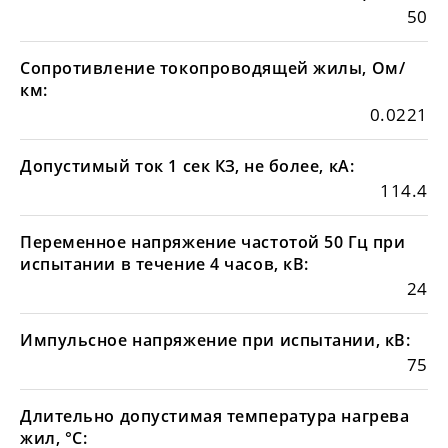
50
Сопротивление токопроводящей жилы, Ом/
км:
0.0221
Допустимый ток 1 сек КЗ, не более, кА:
114.4
Переменное напряжение частотой 50 Гц при
испытании в течение 4 часов, кВ:
24
Импульсное напряжение при испытании, кВ:
75
Длительно допустимая температура нагрева
жил, °С: