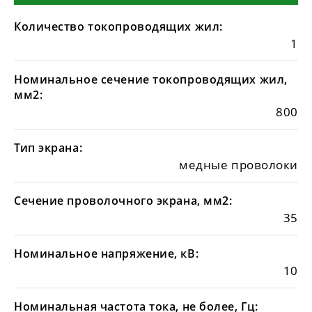
Количество токопроводящих жил:
1
Номинальное сечение токопроводящих жил,
мм2:
800
Тип экрана:
медные проволоки
Сечение проволочного экрана, мм2:
35
Номинальное напряжение, кВ:
10
Номинальная частота тока, не более, Гц: