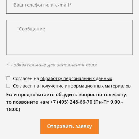
* - обязательные для заполнения поля
Согласен на
обработку персональных данных
Согласен на получение информационных материалов
Если предпочитаете обсудить вопрос по телефону,
то позвоните нам +7 (495) 248-66-70 (Пн-Пт 9.00 -
18:00)
Отправить заявку