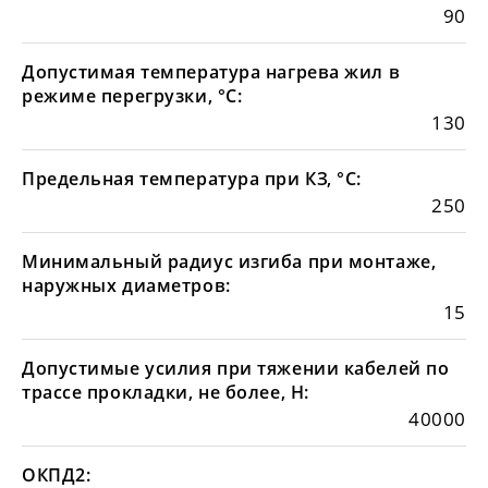
90
Допустимая температура нагрева жил в
режиме перегрузки, °С:
130
Предельная температура при КЗ, °С:
250
Минимальный радиус изгиба при монтаже,
наружных диаметров:
15
Допустимые усилия при тяжении кабелей по
трассе прокладки, не более, Н:
40000
ОКПД2: