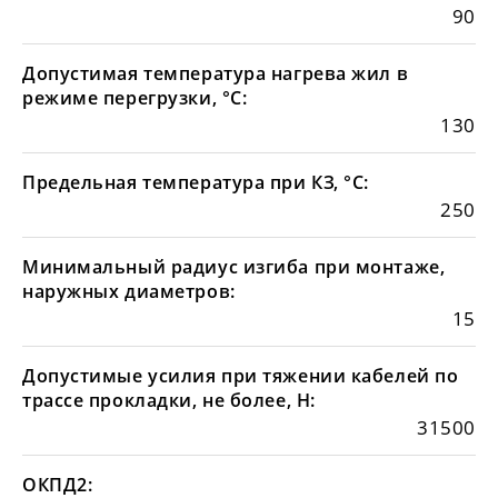
90
Допустимая температура нагрева жил в
режиме перегрузки, °С:
130
Предельная температура при КЗ, °С:
250
Минимальный радиус изгиба при монтаже,
наружных диаметров:
15
Допустимые усилия при тяжении кабелей по
трассе прокладки, не более, Н:
31500
ОКПД2: