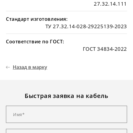
27.32.14.111
Стандарт изготовления:
ТУ 27.32.14-028-29225139-2023
Соответствие по ГОСТ:
ГОСТ 34834-2022
Назад в марку
Быстрая заявка на кабель