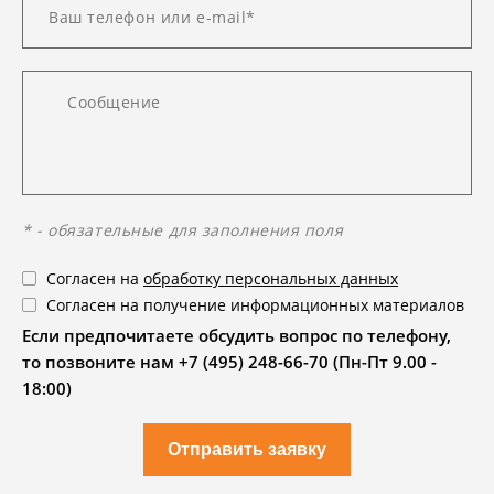
* - обязательные для заполнения поля
Согласен на
обработку персональных данных
Согласен на получение информационных материалов
Если предпочитаете обсудить вопрос по телефону,
то позвоните нам +7 (495) 248-66-70 (Пн-Пт 9.00 -
18:00)
Отправить заявку