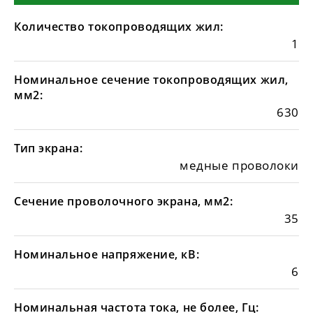
Количество токопроводящих жил:
1
Номинальное сечение токопроводящих жил,
мм2:
630
Тип экрана:
медные проволоки
Сечение проволочного экрана, мм2:
35
Номинальное напряжение, кВ:
6
Номинальная частота тока, не более, Гц: