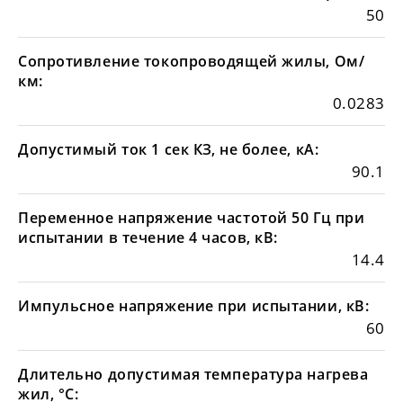
50
Сопротивление токопроводящей жилы, Ом/
км:
0.0283
Допустимый ток 1 сек КЗ, не более, кА:
90.1
Переменное напряжение частотой 50 Гц при
испытании в течение 4 часов, кВ:
14.4
Импульсное напряжение при испытании, кВ:
60
Длительно допустимая температура нагрева
жил, °С: