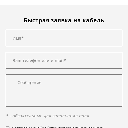
Быстрая заявка на кабель
* - обязательные для заполнения поля