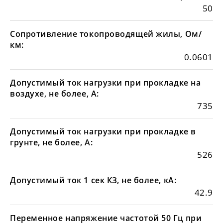
50
Сопротивление токопроводящей жилы, Ом/
км:
0.0601
Допустимый ток нагрузки при прокладке на
воздухе, не более, А:
735
Допустимый ток нагрузки при прокладке в
грунте, не более, А:
526
Допустимый ток 1 сек КЗ, не более, кА:
42.9
Переменное напряжение частотой 50 Гц при