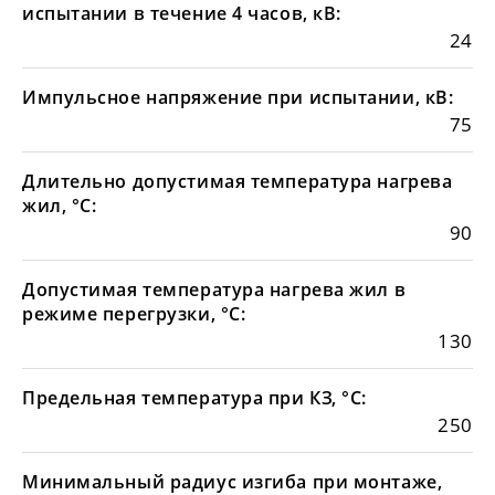
испытании в течение 4 часов, кВ:
24
Импульсное напряжение при испытании, кВ:
75
Длительно допустимая температура нагрева
жил, °С:
90
Допустимая температура нагрева жил в
режиме перегрузки, °С:
130
Предельная температура при КЗ, °С:
250
Минимальный радиус изгиба при монтаже,