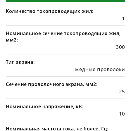
Количество токопроводящих жил:
1
Номинальное сечение токопроводящих жил,
мм2:
300
Тип экрана:
медные проволоки
Сечение проволочного экрана, мм2:
25
Номинальное напряжение, кВ:
10
Номинальная частота тока, не более, Гц: