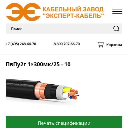
+7 (495) 248-66-70
8 800 707-66-70
Корзина
ПвПу2г 1×300мк/25 - 10
Печать спецификации