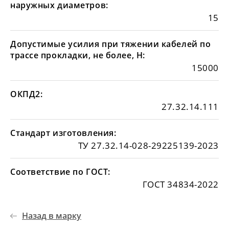
наружных диаметров:
15
Допустимые усилия при тяжении кабелей по
трассе прокладки, не более, Н:
15000
ОКПД2:
27.32.14.111
Стандарт изготовления:
ТУ 27.32.14-028-29225139-2023
Соответствие по ГОСТ:
ГОСТ 34834-2022
Назад в марку