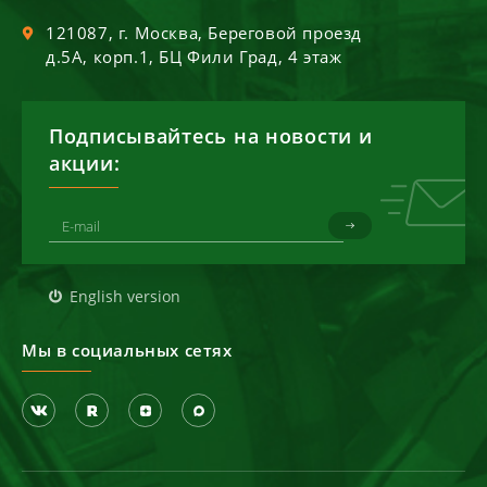
121087
, г.
Москва
,
Береговой проезд
д.5А, корп.1, БЦ Фили Град, 4 этаж
Подписывайтесь на новости и
акции:
English version
Мы в социальных сетях