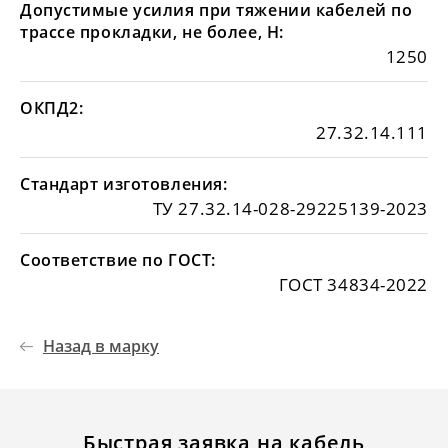
Допустимые усилия при тяжении кабелей по
трассе прокладки, не более, Н:
1250
ОКПД2:
27.32.14.111
Стандарт изготовления:
ТУ 27.32.14-028-29225139-2023
Соответствие по ГОСТ:
ГОСТ 34834-2022
Назад в марку
Быстрая заявка на кабель