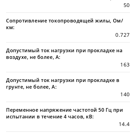
50
Сопротивление токопроводящей жилы, Ом/
км:
0.727
Допустимый ток нагрузки при прокладке на
воздухе, не более, А:
163
Допустимый ток нагрузки при прокладке в
грунте, не более, А:
140
Переменное напряжение частотой 50 Гц при
испытании в течение 4 часов, кВ:
14.4