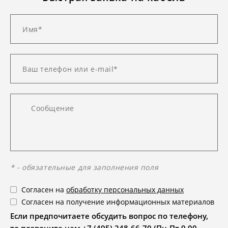
* - обязательные для заполнения поля
Согласен на
обработку персональных данных
Согласен на получение информационных материалов
Если предпочитаете обсудить вопрос по телефону,