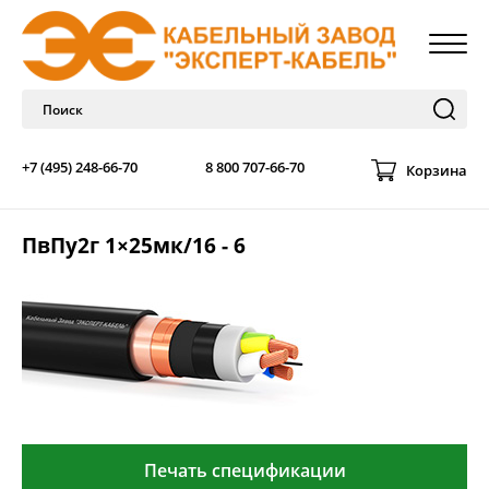
+7 (495) 248-66-70
8 800 707-66-70
Корзина
ПвПу2г 1×25мк/16 - 6
Печать спецификации