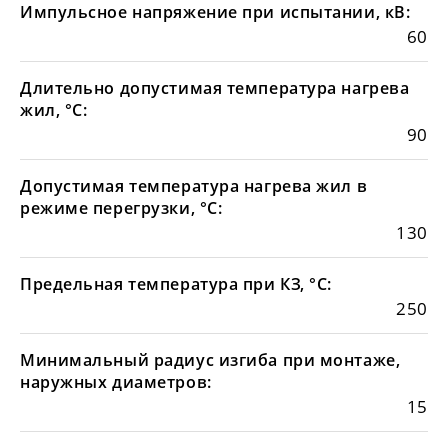
Импульсное напряжение при испытании, кВ:
60
Длительно допустимая температура нагрева
жил, °С:
90
Допустимая температура нагрева жил в
режиме перегрузки, °С:
130
Предельная температура при КЗ, °С:
250
Минимальный радиус изгиба при монтаже,
наружных диаметров:
15