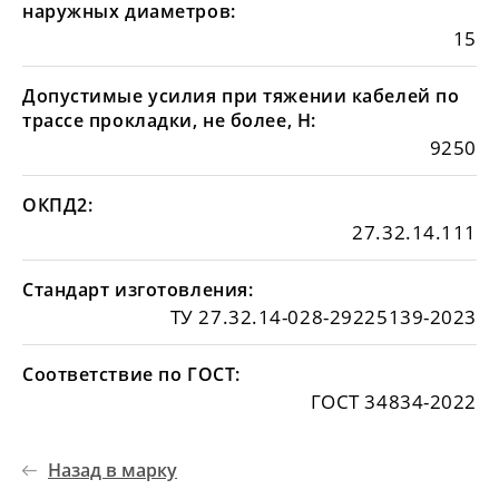
наружных диаметров:
15
Допустимые усилия при тяжении кабелей по
трассе прокладки, не более, Н:
9250
ОКПД2:
27.32.14.111
Стандарт изготовления:
ТУ 27.32.14-028-29225139-2023
Соответствие по ГОСТ:
ГОСТ 34834-2022
Назад в марку