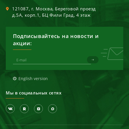
121087
, г.
Москва
,
Береговой проезд
д.5А, корп.1, БЦ Фили Град, 4 этаж
Подписывайтесь на новости и
акции:
English version
Мы в социальных сетях