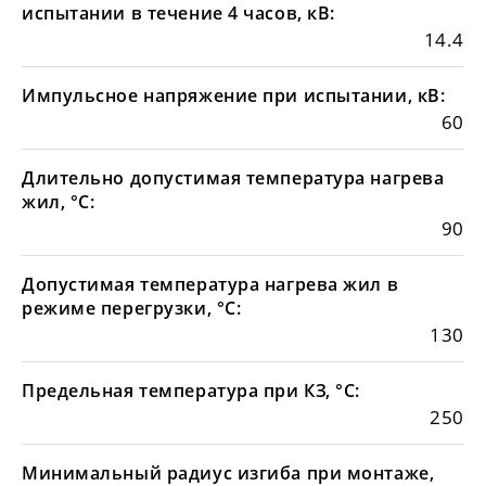
испытании в течение 4 часов, кВ:
14.4
Импульсное напряжение при испытании, кВ:
60
Длительно допустимая температура нагрева
жил, °С:
90
Допустимая температура нагрева жил в
режиме перегрузки, °С:
130
Предельная температура при КЗ, °С:
250
Минимальный радиус изгиба при монтаже,