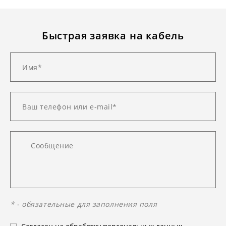
Быстрая заявка на кабель
* - обязательные для заполнения поля