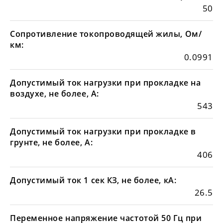
50
Сопротивление токопроводящей жилы, Ом/
км:
0.0991
Допустимый ток нагрузки при прокладке на
воздухе, не более, А:
543
Допустимый ток нагрузки при прокладке в
грунте, не более, А:
406
Допустимый ток 1 сек КЗ, не более, кА:
26.5
Переменное напряжение частотой 50 Гц при