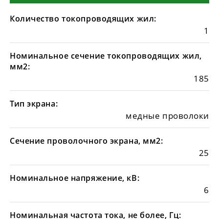
Количество токопроводящих жил:
1
Номинальное сечение токопроводящих жил,
мм2:
185
Тип экрана:
медные проволоки
Сечение проволочного экрана, мм2:
25
Номинальное напряжение, кВ:
6
Номинальная частота тока, не более, Гц: