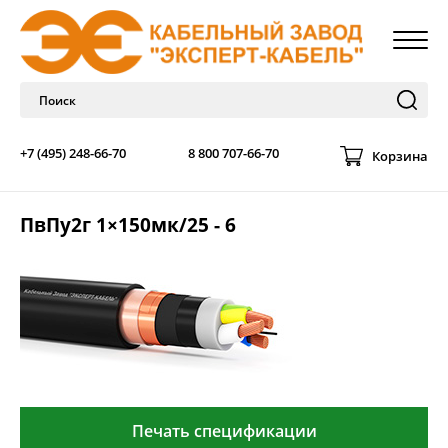
+7 (495) 248-66-70
8 800 707-66-70
Корзина
ПвПу2г 1×150мк/25 - 6
Печать спецификации