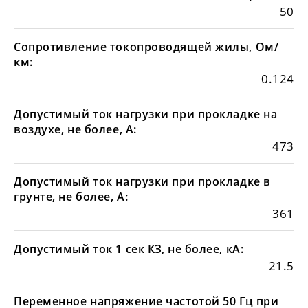
50
Сопротивление токопроводящей жилы, Ом/
км:
0.124
Допустимый ток нагрузки при прокладке на
воздухе, не более, А:
473
Допустимый ток нагрузки при прокладке в
грунте, не более, А:
361
Допустимый ток 1 сек КЗ, не более, кА:
21.5
Переменное напряжение частотой 50 Гц при