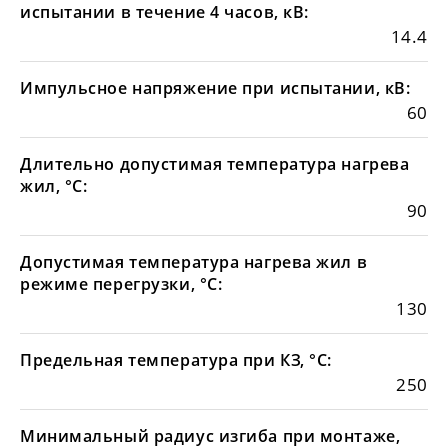
испытании в течение 4 часов, кВ:
14.4
Импульсное напряжение при испытании, кВ:
60
Длительно допустимая температура нагрева
жил, °С:
90
Допустимая температура нагрева жил в
режиме перегрузки, °С:
130
Предельная температура при КЗ, °С:
250
Минимальный радиус изгиба при монтаже,