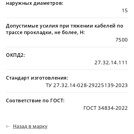
наружных диаметров:
15
Допустимые усилия при тяжении кабелей по
трассе прокладки, не более, Н:
7500
ОКПД2:
27.32.14.111
Стандарт изготовления:
ТУ 27.32.14-028-29225139-2023
Соответствие по ГОСТ:
ГОСТ 34834-2022
Назад в марку