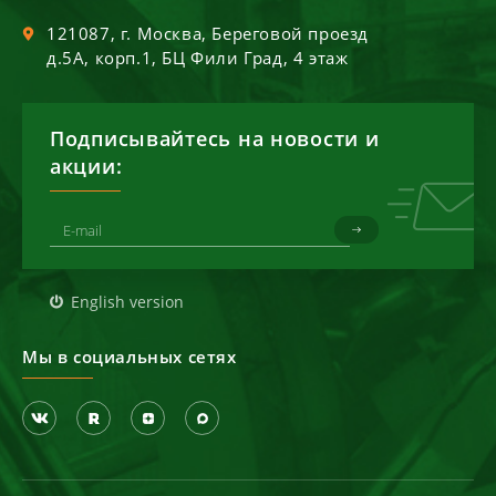
121087
, г.
Москва
,
Береговой проезд
д.5А, корп.1, БЦ Фили Град, 4 этаж
Подписывайтесь на новости и
акции:
English version
Мы в социальных сетях