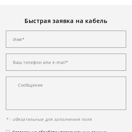
Быстрая заявка на кабель
* - обязательные для заполнения поля