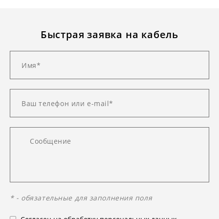
Быстрая заявка на кабель
* - обязательные для заполнения поля