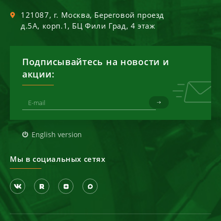
121087
, г.
Москва
,
Береговой проезд
д.5А, корп.1, БЦ Фили Град, 4 этаж
Подписывайтесь на новости и
акции:
English version
Мы в социальных сетях