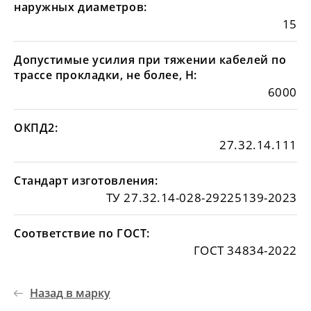
наружных диаметров:
15
Допустимые усилия при тяжении кабелей по
трассе прокладки, не более, Н:
6000
ОКПД2:
27.32.14.111
Стандарт изготовления:
ТУ 27.32.14-028-29225139-2023
Соответствие по ГОСТ:
ГОСТ 34834-2022
Назад в марку