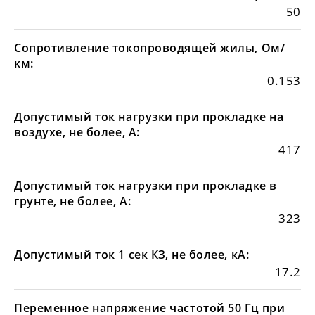
50
Сопротивление токопроводящей жилы, Ом/
км:
0.153
Допустимый ток нагрузки при прокладке на
воздухе, не более, А:
417
Допустимый ток нагрузки при прокладке в
грунте, не более, А:
323
Допустимый ток 1 сек КЗ, не более, кА:
17.2
Переменное напряжение частотой 50 Гц при