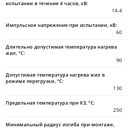
испытании в течение 4 часов, кВ:
14.4
Импульсное напряжение при испытании, кВ:
60
Длительно допустимая температура нагрева
жил, °С:
90
Допустимая температура нагрева жил в
режиме перегрузки, °С:
130
Предельная температура при КЗ, °С:
250
Минимальный радиус изгиба при монтаже,