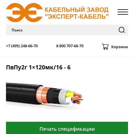
+7 (495) 248-66-70
8 800 707-66-70
Корзина
ПвПу2г 1×120мк/16 - 6
Печать спецификации