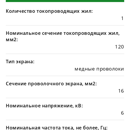
Количество токопроводящих жил:
1
Номинальное сечение токопроводящих жил,
мм2:
120
Тип экрана:
медные проволоки
Сечение проволочного экрана, мм2:
16
Номинальное напряжение, кВ:
6
Номинальная частота тока, не более, Гц: