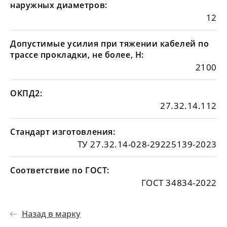
наружных диаметров:
12
Допустимые усилия при тяжении кабелей по
трассе прокладки, не более, Н:
2100
ОКПД2:
27.32.14.112
Стандарт изготовления:
ТУ 27.32.14-028-29225139-2023
Соответствие по ГОСТ:
ГОСТ 34834-2022
Назад в марку