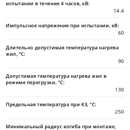
испытании в течение 4 часов, кВ:
14.4
Импульсное напряжение при испытании, кВ:
60
Длительно допустимая температура нагрева
жил, °С:
90
Допустимая температура нагрева жил в
режиме перегрузки, °С:
130
Предельная температура при КЗ, °С:
250
Минимальный радиус изгиба при монтаже,