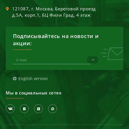
121087
, г.
Москва
,
Береговой проезд
д.5А, корп.1, БЦ Фили Град, 4 этаж
Подписывайтесь на новости и
акции:
English version
Мы в социальных сетях