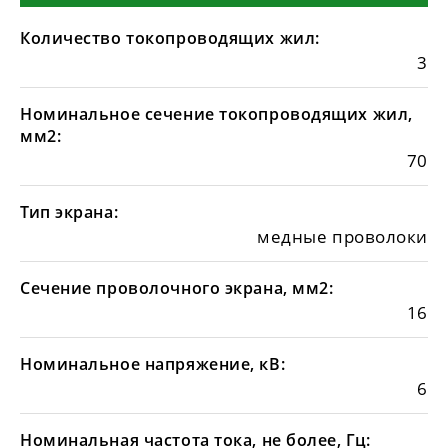
Количество токопроводящих жил:
3
Номинальное сечение токопроводящих жил,
мм2:
70
Тип экрана:
медные проволоки
Сечение проволочного экрана, мм2:
16
Номинальное напряжение, кВ:
6
Номинальная частота тока, не более, Гц: