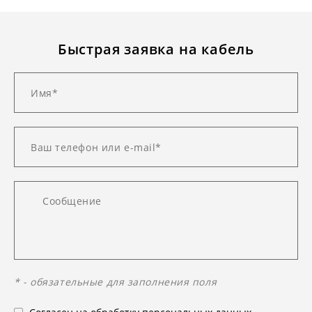
Быстрая заявка на кабель
* - обязательные для заполнения поля