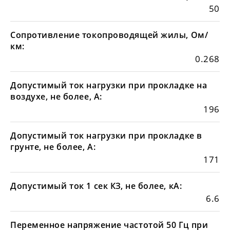
50
Сопротивление токопроводящей жилы, Ом/
км:
0.268
Допустимый ток нагрузки при прокладке на
воздухе, не более, А:
196
Допустимый ток нагрузки при прокладке в
грунте, не более, А:
171
Допустимый ток 1 сек КЗ, не более, кА:
6.6
Переменное напряжение частотой 50 Гц при