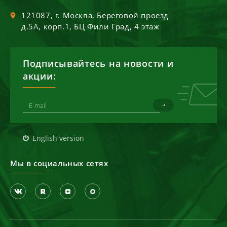
121087
, г.
Москва
,
Береговой проезд
д.5А, корп.1, БЦ Фили Град, 4 этаж
Подписывайтесь на новости и
акции:
English version
Мы в социальных сетях