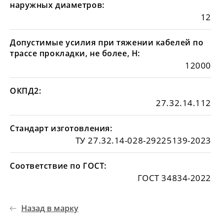
наружных диаметров:
12
Допустимые усилия при тяжении кабелей по
трассе прокладки, не более, Н:
12000
ОКПД2:
27.32.14.112
Стандарт изготовления:
ТУ 27.32.14-028-29225139-2023
Соответствие по ГОСТ:
ГОСТ 34834-2022
Назад в марку