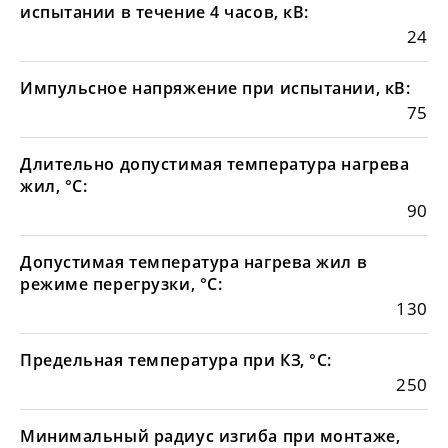
испытании в течение 4 часов, кВ:
24
Импульсное напряжение при испытании, кВ:
75
Длительно допустимая температура нагрева
жил, °С:
90
Допустимая температура нагрева жил в
режиме перегрузки, °С:
130
Предельная температура при КЗ, °С:
250
Минимальный радиус изгиба при монтаже,