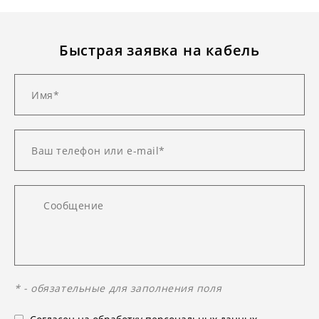
Быстрая заявка на кабель
* - обязательные для заполнения поля