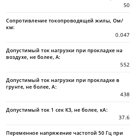
50
Сопротивление токопроводящей жилы, Ом/
км:
0.047
Допустимый ток нагрузки при прокладке на
воздухе, не более, А:
552
Допустимый ток нагрузки при прокладке в
грунте, не более, А:
438
Допустимый ток 1 сек КЗ, не более, кА:
37.6
Переменное напряжение частотой 50 Гц при