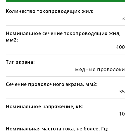
Количество токопроводящих жил:
3
Номинальное сечение токопроводящих жил,
мм2:
400
Тип экрана:
медные проволоки
Сечение проволочного экрана, мм2:
35
Номинальное напряжение, кВ:
10
Номинальная частота тока, не более, Гц: