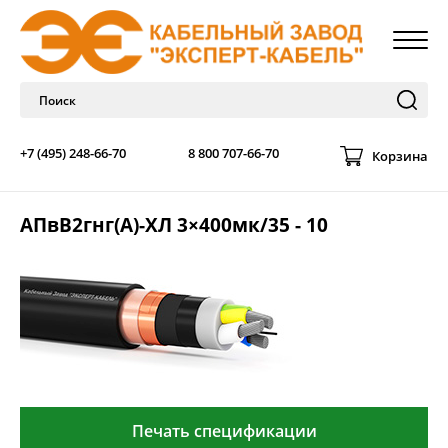
+7 (495) 248-66-70
8 800 707-66-70
Корзина
АПвВ2гнг(А)-ХЛ 3×400мк/35 - 10
Печать спецификации