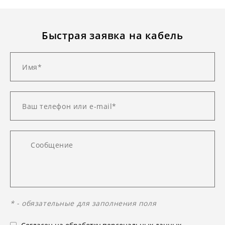
Быстрая заявка на кабель
* - обязательные для заполнения поля