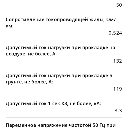
50
Сопротивление токопроводящей жилы, Ом/
км:
0.524
Допустимый ток нагрузки при прокладке на
воздухе, не более, А:
132
Допустимый ток нагрузки при прокладке в
грунте, не более, А:
119
Допустимый ток 1 сек КЗ, не более, кА:
3.3
Переменное напряжение частотой 50 Гц при