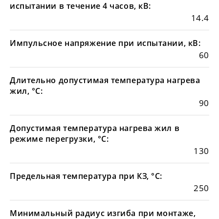
испытании в течение 4 часов, кВ:
14.4
Импульсное напряжение при испытании, кВ:
60
Длительно допустимая температура нагрева
жил, °С:
90
Допустимая температура нагрева жил в
режиме перегрузки, °С:
130
Предельная температура при КЗ, °С:
250
Минимальный радиус изгиба при монтаже,