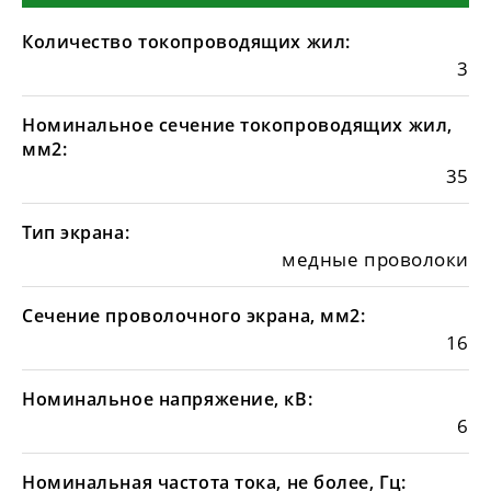
Количество токопроводящих жил:
3
Номинальное сечение токопроводящих жил,
мм2:
35
Тип экрана:
медные проволоки
Сечение проволочного экрана, мм2:
16
Номинальное напряжение, кВ:
6
Номинальная частота тока, не более, Гц: