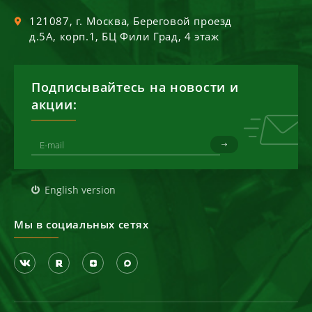
121087
, г.
Москва
,
Береговой проезд
д.5А, корп.1, БЦ Фили Град, 4 этаж
Подписывайтесь на новости и
акции:
English version
Мы в социальных сетях