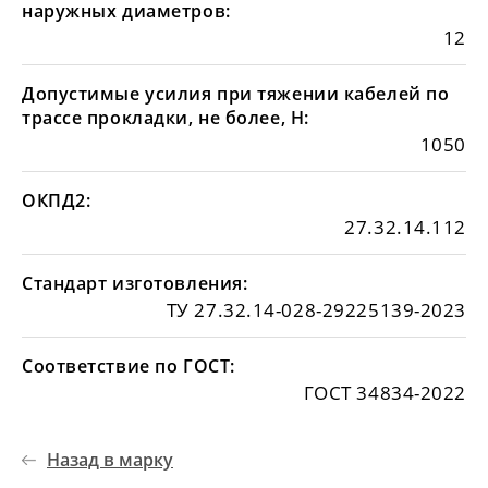
наружных диаметров:
12
Допустимые усилия при тяжении кабелей по
трассе прокладки, не более, Н:
1050
ОКПД2:
27.32.14.112
Стандарт изготовления:
ТУ 27.32.14-028-29225139-2023
Соответствие по ГОСТ:
ГОСТ 34834-2022
Назад в марку