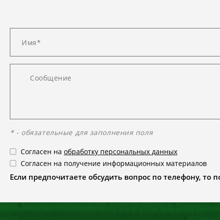
* - обязательные для заполнения поля
Согласен на
обработку персональных данных
Согласен на получение информационных материалов
Если предпочитаете обсудить вопрос по телефону, то поз