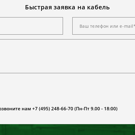
Быстрая заявка на кабель
воните нам +7 (495) 248-66-70 (Пн-Пт 9.00 - 18:00)