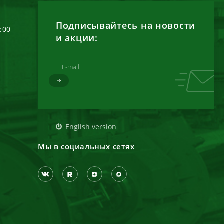
Подписывайтесь на новости
6:00
и акции:
д
English version
Мы в социальных сетях