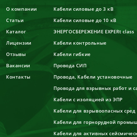
О компании
Кабели силовые до 3 кВ
Статьи
Кабели силовые до 10 кВ
Каталог
ЭНЕРГОСБЕРЕЖЕНИЕ EXPERt class
Лицензии
Кабели контрольные
Отзывы
Кабели гибкие
Вакансии
Провода СИП
Контакты
Провода, Кабели установочные
Провода для взрывных работ и 
Кабели с изоляцией из ЭПР
Кабели для взрывоопасных сред
Кабели для горнорудной промы
Кабели для активных сейсмичес