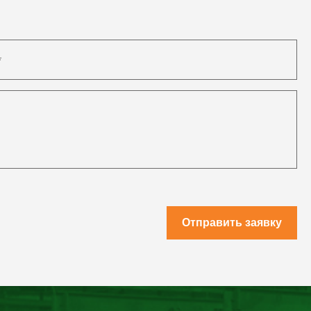
Отправить заявку