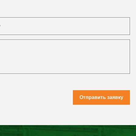
Отправить заявку