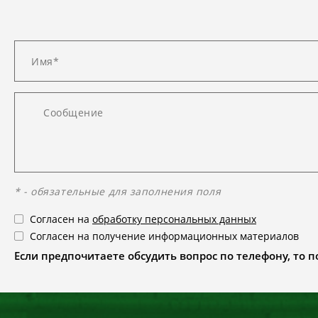
* - обязательные для заполнения поля
Согласен на
обработку персональных данных
Согласен на получение информационных материалов
Если предпочитаете обсудить вопрос по телефону, то поз