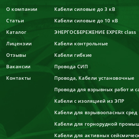
О компании
Кабели силовые до 3 кВ
Статьи
Кабели силовые до 10 кВ
Каталог
ЭНЕРГОСБЕРЕЖЕНИЕ EXPERt class
Лицензии
Кабели контрольные
Отзывы
Кабели гибкие
Вакансии
Провода СИП
Контакты
Провода, Кабели установочные
Провода для взрывных работ и 
Кабели с изоляцией из ЭПР
Кабели для взрывоопасных сред
Кабели для горнорудной промы
Кабели для активных сейсмичес