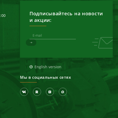
Подписывайтесь на новости
6:00
и акции:
д
English version
Мы в социальных сетях