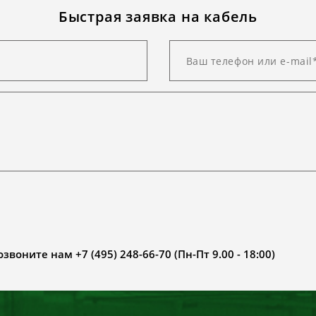
Быстрая заявка на кабель
воните нам +7 (495) 248-66-70 (Пн-Пт 9.00 - 18:00)