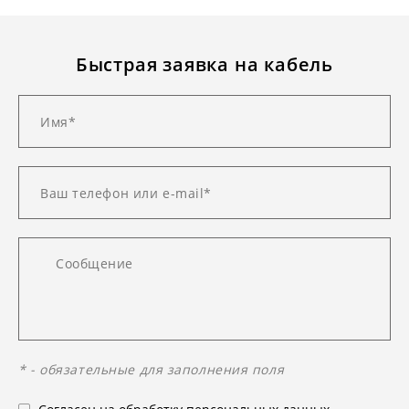
Быстрая заявка на кабель
* - обязательные для заполнения поля