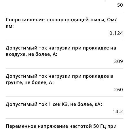
50
Сопротивление токопроводящей жилы, Ом/
км:
0.124
Допустимый ток нагрузки при прокладке на
воздухе, не более, А:
309
Допустимый ток нагрузки при прокладке в
грунте, не более, А:
260
Допустимый ток 1 сек КЗ, не более, кА:
14.2
Переменное напряжение частотой 50 Гц при