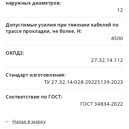
наружных диаметров:
12
Допустимые усилия при тяжении кабелей по
трассе прокладки, не более, Н:
4500
ОКПД2:
27.32.14.112
Стандарт изготовления:
ТУ 27.32.14-028-29225139-2023
Соответствие по ГОСТ:
ГОСТ 34834-2022
Назад в марку