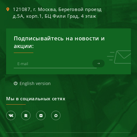
121087
, г.
Москва
,
Береговой проезд
д.5А, корп.1, БЦ Фили Град, 4 этаж
Подписывайтесь на новости и
акции:
English version
Мы в социальных сетях