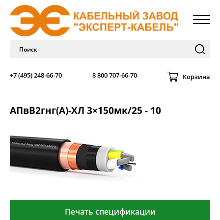
+7 (495) 248-66-70
8 800 707-66-70
Корзина
АПвВ2гнг(А)-ХЛ 3×150мк/25 - 10
Печать спецификации