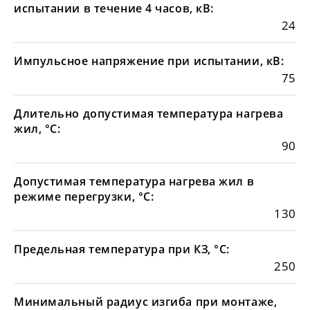
испытании в течение 4 часов, кВ:
24
Импульсное напряжение при испытании, кВ:
75
Длительно допустимая температура нагрева
жил, °С:
90
Допустимая температура нагрева жил в
режиме перегрузки, °С:
130
Предельная температура при КЗ, °С:
250
Минимальный радиус изгиба при монтаже,