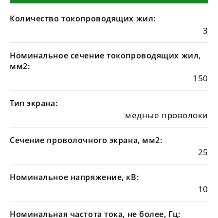
Количество токопроводящих жил:
3
Номинальное сечение токопроводящих жил,
мм2:
150
Тип экрана:
медные проволоки
Сечение проволочного экрана, мм2:
25
Номинальное напряжение, кВ:
10
Номинальная частота тока, не более, Гц: