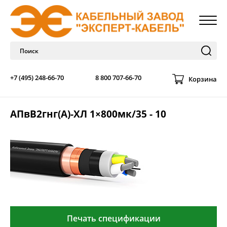
+7 (495) 248-66-70
8 800 707-66-70
Корзина
АПвВ2гнг(А)-ХЛ 1×800мк/35 - 10
Печать спецификации