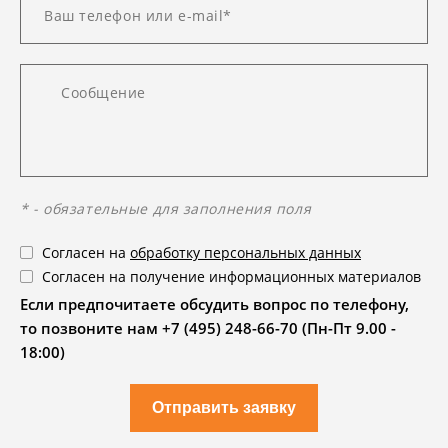
* - обязательные для заполнения поля
Согласен на
обработку персональных данных
Согласен на получение информационных материалов
Если предпочитаете обсудить вопрос по телефону,
то позвоните нам +7 (495) 248-66-70 (Пн-Пт 9.00 -
18:00)
Отправить заявку