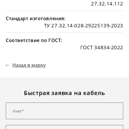
27.32.14.112
Стандарт изготовления:
ТУ 27.32.14-028-29225139-2023
Соответствие по ГОСТ:
ГОСТ 34834-2022
Назад в марку
Быстрая заявка на кабель