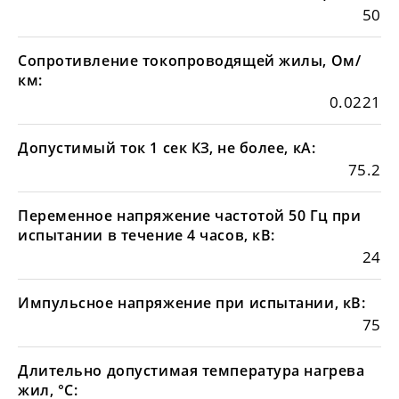
50
Сопротивление токопроводящей жилы, Ом/
км:
0.0221
Допустимый ток 1 сек КЗ, не более, кА:
75.2
Переменное напряжение частотой 50 Гц при
испытании в течение 4 часов, кВ:
24
Импульсное напряжение при испытании, кВ:
75
Длительно допустимая температура нагрева
жил, °С: