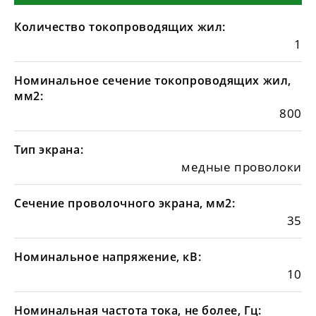
Количество токопроводящих жил:
1
Номинальное сечение токопроводящих жил,
мм2:
800
Тип экрана:
медные проволоки
Сечение проволочного экрана, мм2:
35
Номинальное напряжение, кВ:
10
Номинальная частота тока, не более, Гц: