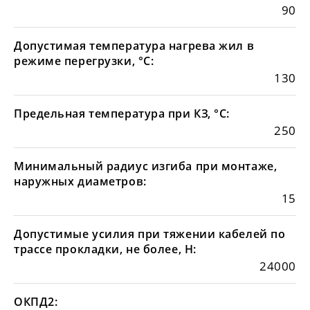
90
Допустимая температура нагрева жил в
режиме перегрузки, °С:
130
Предельная температура при КЗ, °С:
250
Минимальный радиус изгиба при монтаже,
наружных диаметров:
15
Допустимые усилия при тяжении кабелей по
трассе прокладки, не более, Н:
24000
ОКПД2: