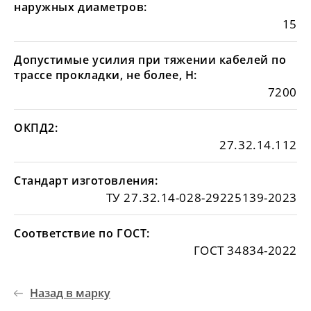
наружных диаметров:
15
Допустимые усилия при тяжении кабелей по
трассе прокладки, не более, Н:
7200
ОКПД2:
27.32.14.112
Стандарт изготовления:
ТУ 27.32.14-028-29225139-2023
Соответствие по ГОСТ:
ГОСТ 34834-2022
Назад в марку