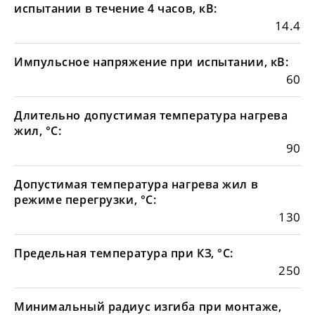
испытании в течение 4 часов, кВ:
14.4
Импульсное напряжение при испытании, кВ:
60
Длительно допустимая температура нагрева
жил, °С:
90
Допустимая температура нагрева жил в
режиме перегрузки, °С:
130
Предельная температура при КЗ, °С:
250
Минимальный радиус изгиба при монтаже,