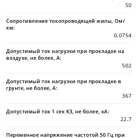
50
Сопротивление токопроводящей жилы, Ом/
км:
0.0754
Допустимый ток нагрузки при прокладке на
воздухе, не более, А:
502
Допустимый ток нагрузки при прокладке в
грунте, не более, А:
367
Допустимый ток 1 сек КЗ, не более, кА:
22.7
Переменное напряжение частотой 50 Гц при