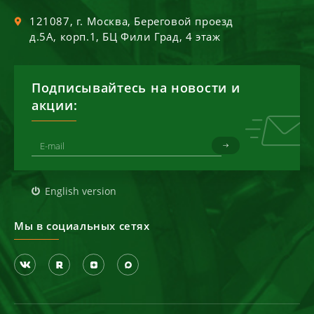
121087
, г.
Москва
,
Береговой проезд
д.5А, корп.1, БЦ Фили Град, 4 этаж
Подписывайтесь на новости и
акции:
English version
Мы в социальных сетях