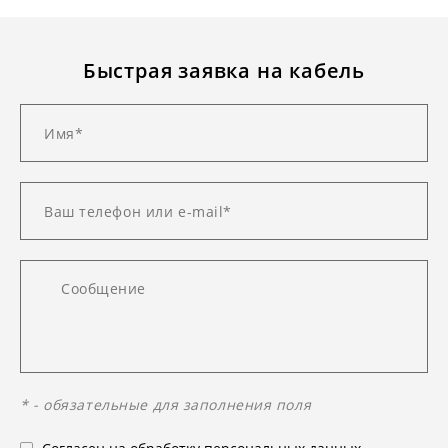
Быстрая заявка на кабель
* - обязательные для заполнения поля