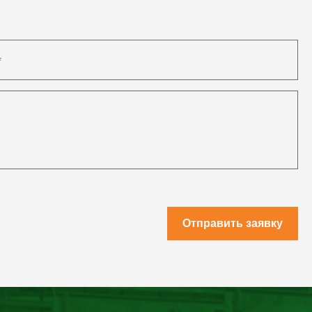
Отправить заявку