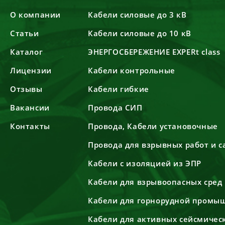
О компании
Кабели силовые до 3 кВ
Статьи
Кабели силовые до 10 кВ
Каталог
ЭНЕРГОСБЕРЕЖЕНИЕ EXPERt class
Лицензии
Кабели контрольные
Отзывы
Кабели гибкие
Вакансии
Провода СИП
Контакты
Провода, Кабели установочные
Провода для взрывных работ и 
Кабели с изоляцией из ЭПР
Кабели для взрывоопасных сред
Кабели для горнорудной промы
Кабели для активных сейсмичес