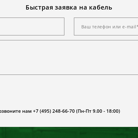
Быстрая заявка на кабель
воните нам +7 (495) 248-66-70 (Пн-Пт 9.00 - 18:00)