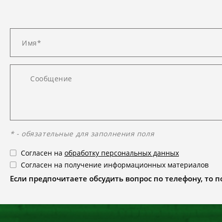
* - обязательные для заполнения поля
Согласен на
обработку персональных данных
Согласен на получение информационных материалов
Если предпочитаете обсудить вопрос по телефону, то поз