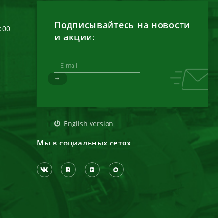
Подписывайтесь на новости
6:00
и акции:
д
English version
Мы в социальных сетях