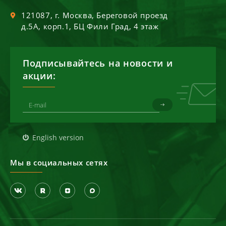
121087
, г.
Москва
,
Береговой проезд
д.5А, корп.1, БЦ Фили Град, 4 этаж
Подписывайтесь на новости и
акции:
English version
Мы в социальных сетях