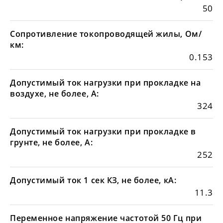
50
Сопротивление токопроводящей жилы, Ом/
км:
0.153
Допустимый ток нагрузки при прокладке на
воздухе, не более, А:
324
Допустимый ток нагрузки при прокладке в
грунте, не более, А:
252
Допустимый ток 1 сек КЗ, не более, кА:
11.3
Переменное напряжение частотой 50 Гц при