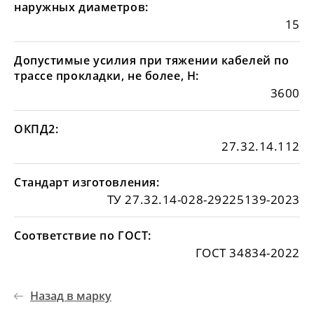
наружных диаметров:
15
Допустимые усилия при тяжении кабелей по
трассе прокладки, не более, Н:
3600
ОКПД2:
27.32.14.112
Стандарт изготовления:
ТУ 27.32.14-028-29225139-2023
Соответствие по ГОСТ:
ГОСТ 34834-2022
Назад в марку