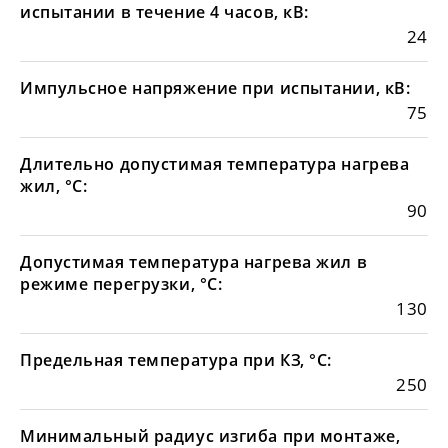
испытании в течение 4 часов, кВ:
24
Импульсное напряжение при испытании, кВ:
75
Длительно допустимая температура нагрева
жил, °С:
90
Допустимая температура нагрева жил в
режиме перегрузки, °С:
130
Предельная температура при КЗ, °С:
250
Минимальный радиус изгиба при монтаже,