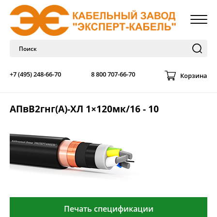
+7 (495) 248-66-70
8 800 707-66-70
Корзина
АПвВ2гнг(А)-ХЛ 1×120мк/16 - 10
Печать спецификации