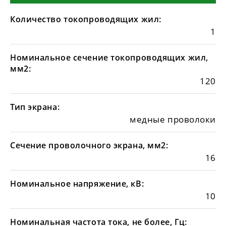
Количество токопроводящих жил:
1
Номинальное сечение токопроводящих жил,
мм2:
120
Тип экрана:
медные проволоки
Сечение проволочного экрана, мм2:
16
Номинальное напряжение, кВ:
10
Номинальная частота тока, не более, Гц: