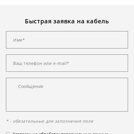
Быстрая заявка на кабель
* - обязательные для заполнения поля