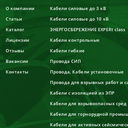
О компании
Кабели силовые до 3 кВ
Статьи
Кабели силовые до 10 кВ
Каталог
ЭНЕРГОСБЕРЕЖЕНИЕ EXPERt class
Лицензии
Кабели контрольные
Отзывы
Кабели гибкие
Вакансии
Провода СИП
Контакты
Провода, Кабели установочные
Провода для взрывных работ и 
Кабели с изоляцией из ЭПР
Кабели для взрывоопасных сред
Кабели для горнорудной промы
Кабели для активных сейсмичес