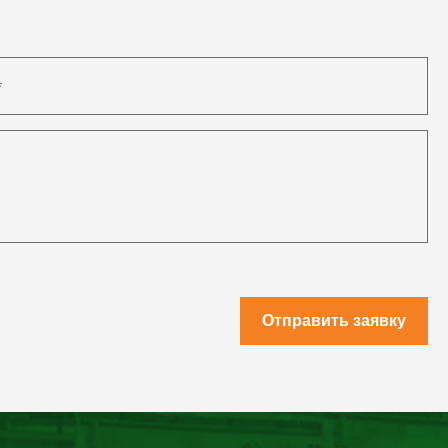
Отправить заявку