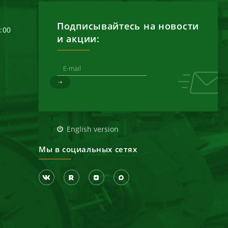
Подписывайтесь на новости
6:00
и акции:
д
English version
Мы в социальных сетях