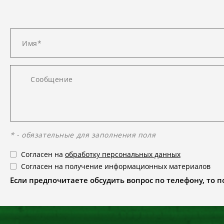
* - обязательные для заполнения поля
Согласен на
обработку персональных данных
Согласен на получение информационных материалов
Если предпочитаете обсудить вопрос по телефону, то поз