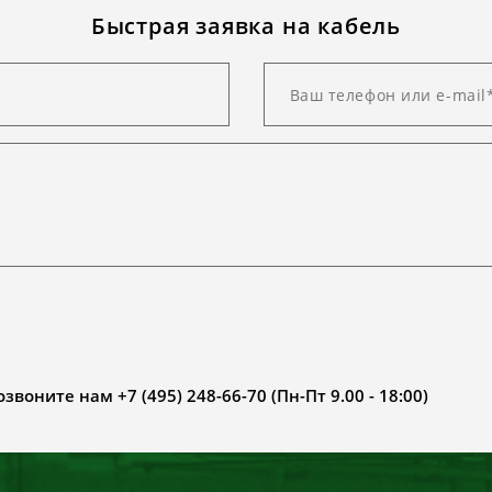
Быстрая заявка на кабель
воните нам +7 (495) 248-66-70 (Пн-Пт 9.00 - 18:00)