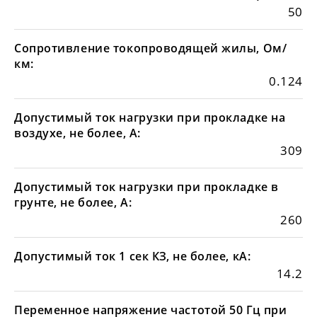
50
Сопротивление токопроводящей жилы, Ом/
км:
0.124
Допустимый ток нагрузки при прокладке на
воздухе, не более, А:
309
Допустимый ток нагрузки при прокладке в
грунте, не более, А:
260
Допустимый ток 1 сек КЗ, не более, кА:
14.2
Переменное напряжение частотой 50 Гц при