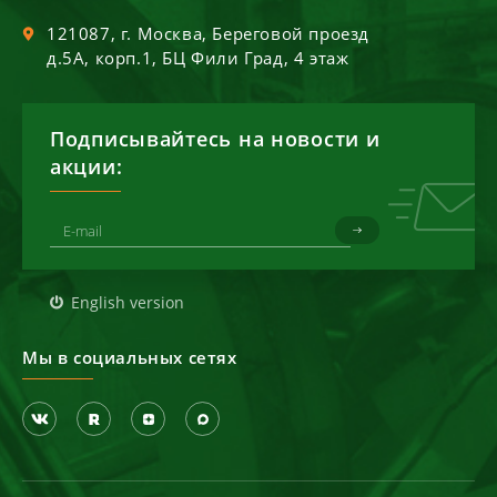
121087
, г.
Москва
,
Береговой проезд
д.5А, корп.1, БЦ Фили Град, 4 этаж
Подписывайтесь на новости и
акции:
English version
Мы в социальных сетях