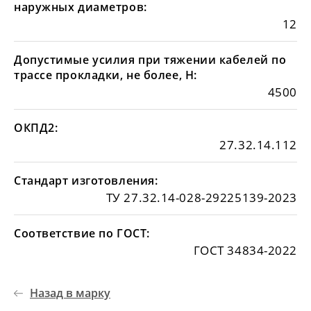
наружных диаметров:
12
Допустимые усилия при тяжении кабелей по
трассе прокладки, не более, Н:
4500
ОКПД2:
27.32.14.112
Стандарт изготовления:
ТУ 27.32.14-028-29225139-2023
Соответствие по ГОСТ:
ГОСТ 34834-2022
Назад в марку