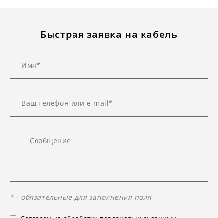
Быстрая заявка на кабель
* - обязательные для заполнения поля