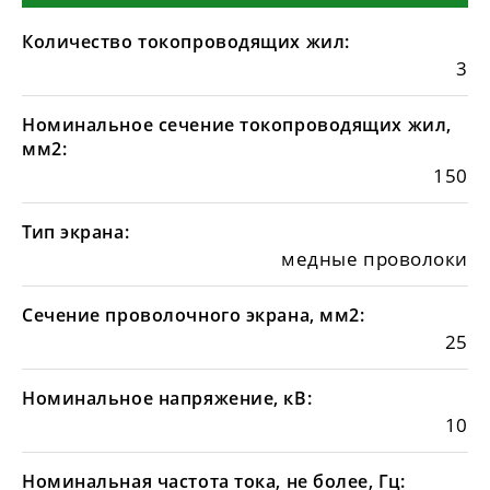
Количество токопроводящих жил:
3
Номинальное сечение токопроводящих жил,
мм2:
150
Тип экрана:
медные проволоки
Сечение проволочного экрана, мм2:
25
Номинальное напряжение, кВ:
10
Номинальная частота тока, не более, Гц: