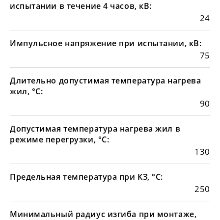
испытании в течение 4 часов, кВ:
24
Импульсное напряжение при испытании, кВ:
75
Длительно допустимая температура нагрева
жил, °С:
90
Допустимая температура нагрева жил в
режиме перегрузки, °С:
130
Предельная температура при КЗ, °С:
250
Минимальный радиус изгиба при монтаже,