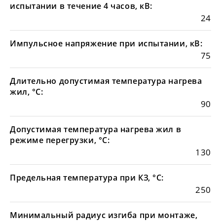
испытании в течение 4 часов, кВ:
24
Импульсное напряжение при испытании, кВ:
75
Длительно допустимая температура нагрева
жил, °С:
90
Допустимая температура нагрева жил в
режиме перегрузки, °С:
130
Предельная температура при КЗ, °С:
250
Минимальный радиус изгиба при монтаже,