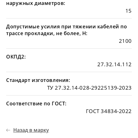
наружных диаметров:
15
Допустимые усилия при тяжении кабелей по
трассе прокладки, не более, Н:
2100
ОКПД2:
27.32.14.112
Стандарт изготовления:
ТУ 27.32.14-028-29225139-2023
Соответствие по ГОСТ:
ГОСТ 34834-2022
Назад в марку