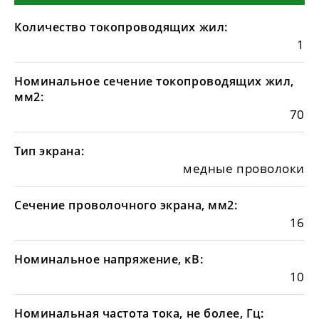
Количество токопроводящих жил:
1
Номинальное сечение токопроводящих жил,
мм2:
70
Тип экрана:
медные проволоки
Сечение проволочного экрана, мм2:
16
Номинальное напряжение, кВ:
10
Номинальная частота тока, не более, Гц: