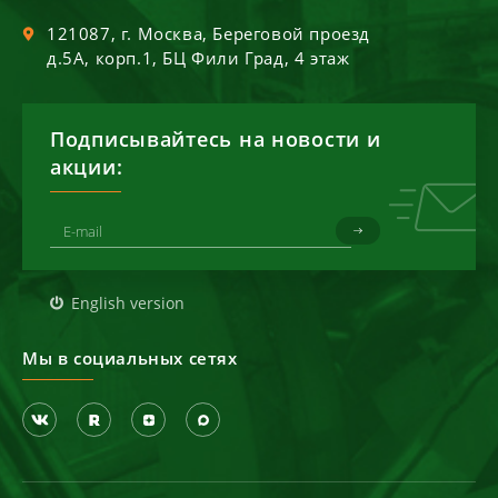
121087
, г.
Москва
,
Береговой проезд
д.5А, корп.1, БЦ Фили Град, 4 этаж
Подписывайтесь на новости и
акции:
English version
Мы в социальных сетях