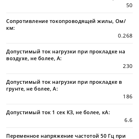
50
Сопротивление токопроводящей жилы, Ом/
км:
0.268
Допустимый ток нагрузки при прокладке на
воздухе, не более, А:
230
Допустимый ток нагрузки при прокладке в
грунте, не более, А:
186
Допустимый ток 1 сек КЗ, не более, кА:
6.6
Переменное напряжение частотой 50 Гц при