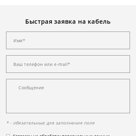
Быстрая заявка на кабель
* - обязательные для заполнения поля