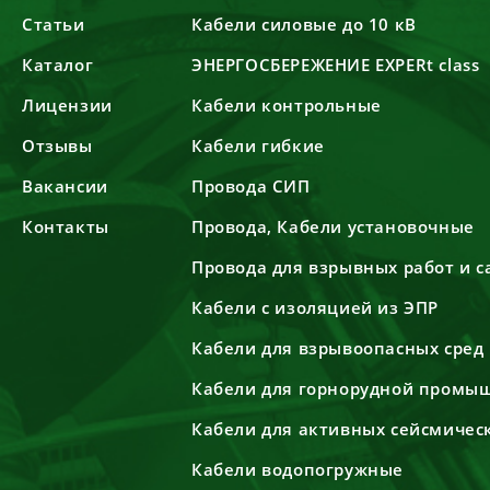
Статьи
Кабели силовые до 10 кВ
Каталог
ЭНЕРГОСБЕРЕЖЕНИЕ EXPERt class
Лицензии
Кабели контрольные
Отзывы
Кабели гибкие
Вакансии
Провода СИП
Контакты
Провода, Кабели установочные
Провода для взрывных работ и 
Кабели с изоляцией из ЭПР
Кабели для взрывоопасных сред
Кабели для горнорудной промы
Кабели для активных сейсмичес
Кабели водопогружные