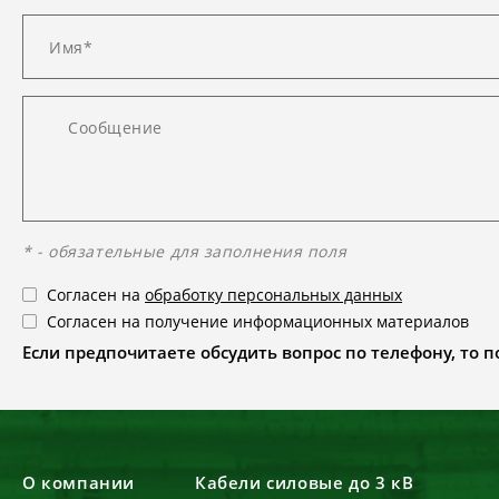
* - обязательные для заполнения поля
Согласен на
обработку персональных данных
Согласен на получение информационных материалов
Если предпочитаете обсудить вопрос по телефону, то поз
О компании
Кабели силовые до 3 кВ