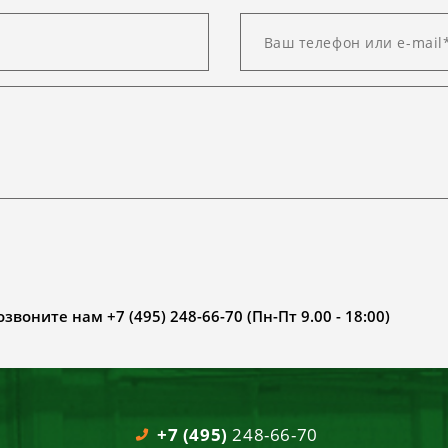
воните нам +7 (495) 248-66-70 (Пн-Пт 9.00 - 18:00)
+7 (495)
248-66-70