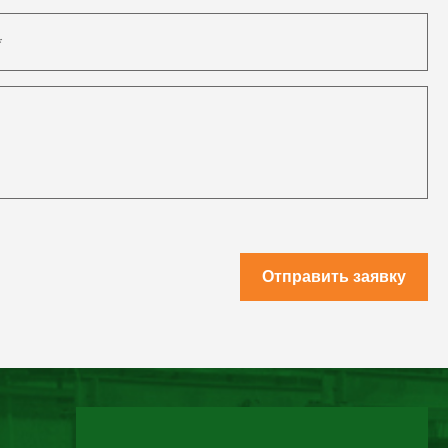
Отправить заявку