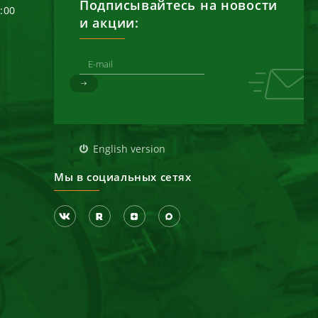
Подписывайтесь на новости
6:00
и акции:
д
English version
Мы в социальных сетях