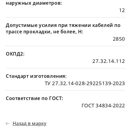
наружных диаметров:
12
Допустимые усилия при тяжении кабелей по
трассе прокладки, не более, Н:
2850
ОКПД2:
27.32.14.112
Стандарт изготовления:
ТУ 27.32.14-028-29225139-2023
Соответствие по ГОСТ:
ГОСТ 34834-2022
Назад в марку