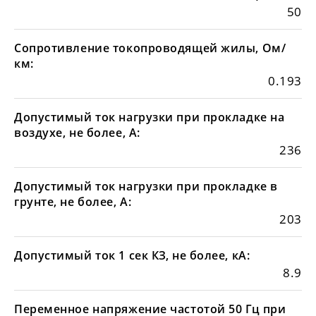
50
Сопротивление токопроводящей жилы, Ом/
км:
0.193
Допустимый ток нагрузки при прокладке на
воздухе, не более, А:
236
Допустимый ток нагрузки при прокладке в
грунте, не более, А:
203
Допустимый ток 1 сек КЗ, не более, кА:
8.9
Переменное напряжение частотой 50 Гц при