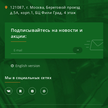
121087
, г.
Москва
,
Береговой проезд
д.5А, корп.1, БЦ Фили Град, 4 этаж
Подписывайтесь на новости и
акции:
English version
Мы в социальных сетях