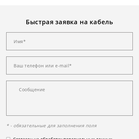
Быстрая заявка на кабель
* - обязательные для заполнения поля