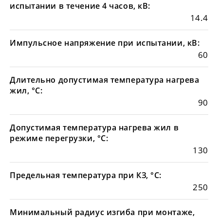
испытании в течение 4 часов, кВ:
14.4
Импульсное напряжение при испытании, кВ:
60
Длительно допустимая температура нагрева
жил, °С:
90
Допустимая температура нагрева жил в
режиме перегрузки, °С:
130
Предельная температура при КЗ, °С:
250
Минимальный радиус изгиба при монтаже,