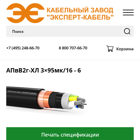
+7 (495) 248-66-70
8 800 707-66-70
Корзина
АПвВ2г-ХЛ 3×95мк/16 - 6
Печать спецификации