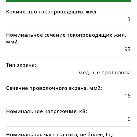
Количество токопроводящих жил:
3
Номинальное сечение токопроводящих жил,
мм2:
95
Тип экрана:
медные проволоки
Сечение проволочного экрана, мм2:
16
Номинальное напряжение, кВ:
6
Номинальная частота тока, не более, Гц: