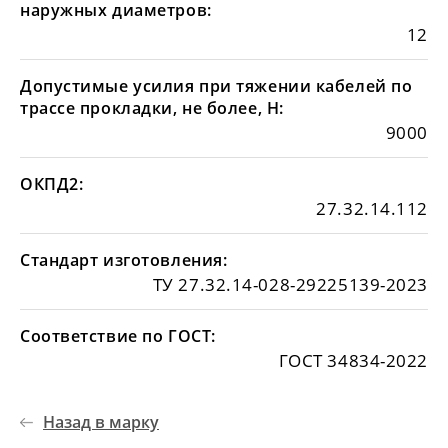
наружных диаметров:
12
Допустимые усилия при тяжении кабелей по
трассе прокладки, не более, Н:
9000
ОКПД2:
27.32.14.112
Стандарт изготовления:
ТУ 27.32.14-028-29225139-2023
Соответствие по ГОСТ:
ГОСТ 34834-2022
Назад в марку