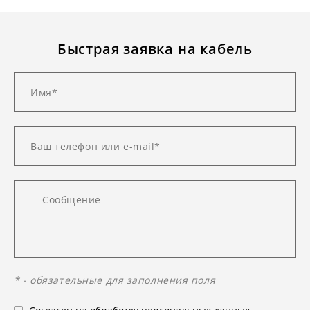
Быстрая заявка на кабель
* - обязательные для заполнения поля