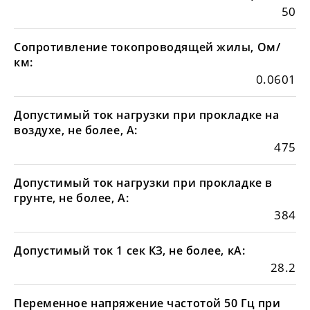
50
Сопротивление токопроводящей жилы, Ом/
км:
0.0601
Допустимый ток нагрузки при прокладке на
воздухе, не более, А:
475
Допустимый ток нагрузки при прокладке в
грунте, не более, А:
384
Допустимый ток 1 сек КЗ, не более, кА:
28.2
Переменное напряжение частотой 50 Гц при