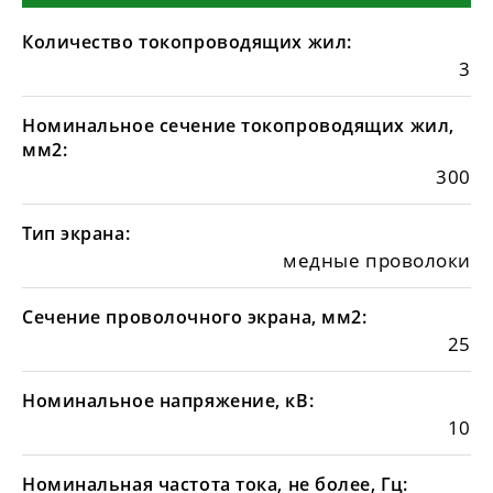
Количество токопроводящих жил:
3
Номинальное сечение токопроводящих жил,
мм2:
300
Тип экрана:
медные проволоки
Сечение проволочного экрана, мм2:
25
Номинальное напряжение, кВ:
10
Номинальная частота тока, не более, Гц: