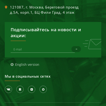
121087
, г.
Москва
,
Береговой проезд
д.5А, корп.1, БЦ Фили Град, 4 этаж
Подписывайтесь на новости и
акции:
English version
Мы в социальных сетях