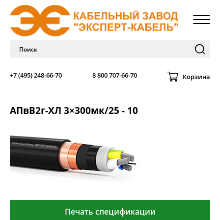
+7 (495) 248-66-70
8 800 707-66-70
Корзина
АПвВ2г-ХЛ 3×300мк/25 - 10
Печать спецификации