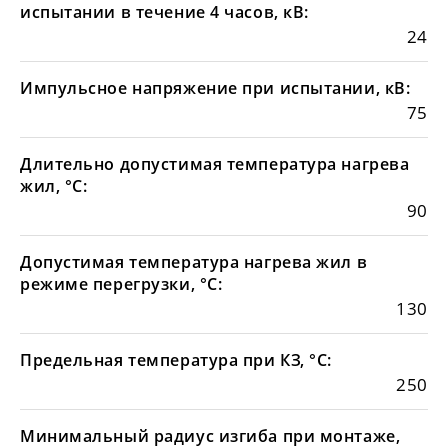
испытании в течение 4 часов, кВ:
24
Импульсное напряжение при испытании, кВ:
75
Длительно допустимая температура нагрева
жил, °С:
90
Допустимая температура нагрева жил в
режиме перегрузки, °С:
130
Предельная температура при КЗ, °С:
250
Минимальный радиус изгиба при монтаже,